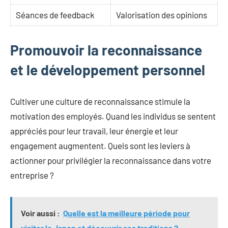
Séances de feedback
Valorisation des opinions
Promouvoir la reconnaissance
et le développement personnel
Cultiver une culture de reconnaissance stimule la
motivation des employés. Quand les individus se sentent
appréciés pour leur travail, leur énergie et leur
engagement augmentent. Quels sont les leviers à
actionner pour privilégier la reconnaissance dans votre
entreprise ?
Voir aussi :
Quelle est la meilleure période pour
visiter le Japon et découvrir ses traditions ?