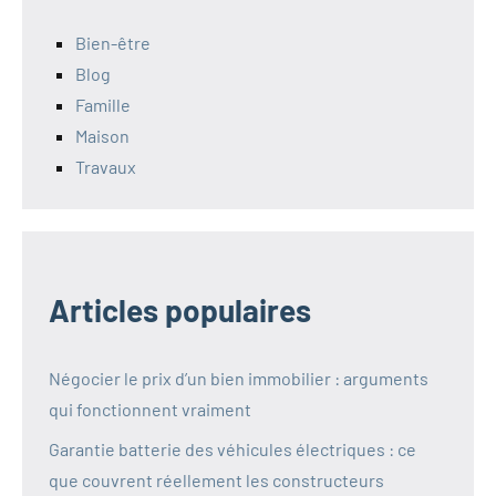
Bien-être
Blog
Famille
Maison
Travaux
Articles populaires
Négocier le prix d’un bien immobilier : arguments
qui fonctionnent vraiment
Garantie batterie des véhicules électriques : ce
que couvrent réellement les constructeurs