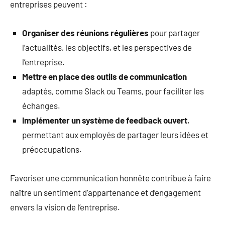
entreprises peuvent :
Organiser des réunions régulières
pour partager
l’actualités, les objectifs, et les perspectives de
l’entreprise.
Mettre en place des outils de communication
adaptés, comme Slack ou Teams, pour faciliter les
échanges.
Implémenter un système de feedback ouvert
,
permettant aux employés de partager leurs idées et
préoccupations.
Favoriser une communication honnête contribue à faire
naître un sentiment d’appartenance et d’engagement
envers la vision de l’entreprise.