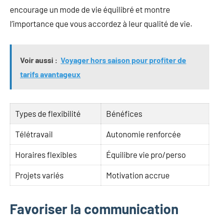
encourage un mode de vie équilibré et montre
l’importance que vous accordez à leur qualité de vie.
Voir aussi :
Voyager hors saison pour profiter de
tarifs avantageux
Types de flexibilité
Bénéfices
Télétravail
Autonomie renforcée
Horaires flexibles
Équilibre vie pro/perso
Projets variés
Motivation accrue
Favoriser la communication