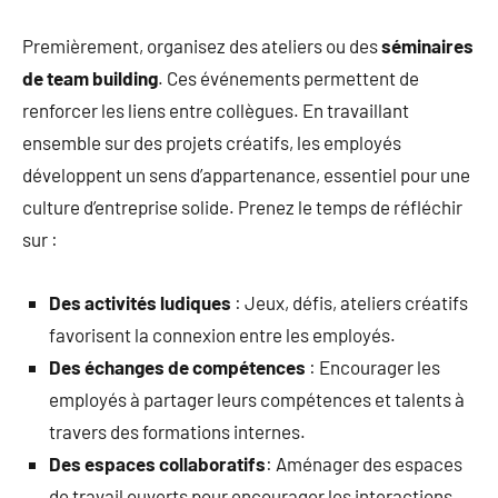
Premièrement, organisez des ateliers ou des
séminaires
de team building
. Ces événements permettent de
renforcer les liens entre collègues. En travaillant
ensemble sur des projets créatifs, les employés
développent un sens d’appartenance, essentiel pour une
culture d’entreprise solide. Prenez le temps de réfléchir
sur :
Des activités ludiques
: Jeux, défis, ateliers créatifs
favorisent la connexion entre les employés.
Des échanges de compétences
: Encourager les
employés à partager leurs compétences et talents à
travers des formations internes.
Des espaces collaboratifs
: Aménager des espaces
de travail ouverts pour encourager les interactions