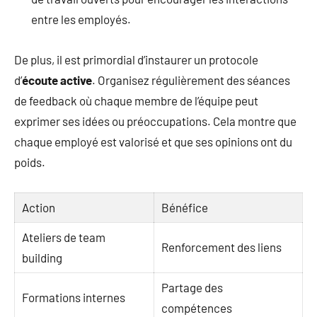
entre les employés.
De plus, il est primordial d’instaurer un protocole
d’
écoute active
. Organisez régulièrement des séances
de feedback où chaque membre de l’équipe peut
exprimer ses idées ou préoccupations. Cela montre que
chaque employé est valorisé et que ses opinions ont du
poids.
Action
Bénéfice
Ateliers de team
Renforcement des liens
building
Partage des
Formations internes
compétences