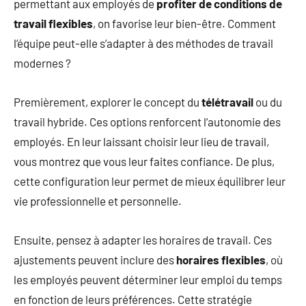
permettant aux employés de
profiter de conditions de
travail flexibles
, on favorise leur bien-être. Comment
l’équipe peut-elle s’adapter à des méthodes de travail
modernes ?
Premièrement, explorer le concept du
télétravail
ou du
travail hybride. Ces options renforcent l’autonomie des
employés. En leur laissant choisir leur lieu de travail,
vous montrez que vous leur faites confiance. De plus,
cette configuration leur permet de mieux équilibrer leur
vie professionnelle et personnelle.
Ensuite, pensez à adapter les horaires de travail. Ces
ajustements peuvent inclure des
horaires flexibles
, où
les employés peuvent déterminer leur emploi du temps
en fonction de leurs préférences. Cette stratégie