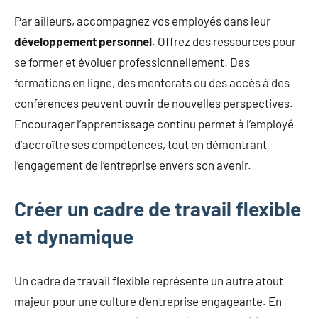
Par ailleurs, accompagnez vos employés dans leur
développement personnel
. Offrez des ressources pour
se former et évoluer professionnellement. Des
formations en ligne, des mentorats ou des accès à des
conférences peuvent ouvrir de nouvelles perspectives.
Encourager l’apprentissage continu permet à l’employé
d’accroître ses compétences, tout en démontrant
l’engagement de l’entreprise envers son avenir.
Créer un cadre de travail flexible
et dynamique
Un cadre de travail flexible représente un autre atout
majeur pour une culture d’entreprise engageante. En