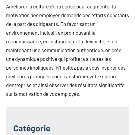
Améliorer la culture d’entreprise pour augmenter la
motivation des employés demande des efforts constants
de la part des dirigeants. En favorisant un
environnement inclusif, en promouvant la
reconnaissance, en instaurant de la flexibilité, et en
maintenant une communication authentique, on crée
une dynamique positive qui profitera à toutes les
personnes impliquées. N’hésitez pas à vous inspirer des
meilleures pratiques pour transformer votre culture
d’entreprise et ainsi observer des résultats significatifs
sur la motivation de vos employés.
Catégorie