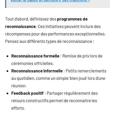
Tout d’abord, définissez des
programmes de
reconnaissance
. Ces initiatives peuvent inclure des
récompenses pour des performances exceptionnelles.
Pensez aux différents types de reconnaissance :
Reconnaissance formelle
: Remise de prix lors de
cérémonies officielles.
Reconnaissance informelle
: Petits remerciements
au quotidien, comme un simple ‘bien joué’ lors d’une
réunion.
Feedback positif
: Partager régulièrement des
retours constructifs permet de reconnaitre les
efforts.