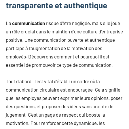
transparente et authentique
La
communication
risque d’être négligée, mais elle joue
un rôle crucial dans le maintien d’une culture d’entreprise
positive. Une communication ouverte et authentique
participe à l’augmentation de la motivation des
employés. Découvrons comment et pourquoi il est
essentiel de promouvoir ce type de communication.
Tout d’abord, il est vital d’établir un cadre où la
communication circulaire est encouragée. Cela signifie
que les employés peuvent exprimer leurs opinions, poser
des questions, et proposer des idées sans crainte de
jugement. C’est un gage de respect qui booste la
motivation. Pour renforcer cette dynamique, les