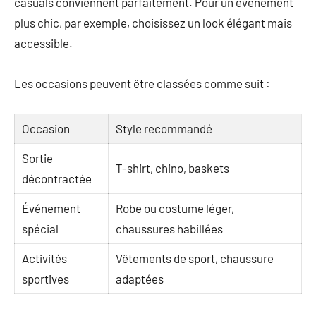
casuals conviennent parfaitement. Pour un événement
plus chic, par exemple, choisissez un look élégant mais
accessible.
Les occasions peuvent être classées comme suit :
Occasion
Style recommandé
Sortie
T-shirt, chino, baskets
décontractée
Événement
Robe ou costume léger,
spécial
chaussures habillées
Activités
Vêtements de sport, chaussure
sportives
adaptées