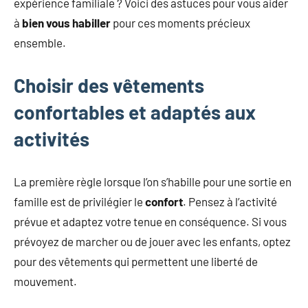
expérience familiale ? Voici des astuces pour vous aider
à
bien vous habiller
pour ces moments précieux
ensemble.
Choisir des vêtements
confortables et adaptés aux
activités
La première règle lorsque l’on s’habille pour une sortie en
famille est de privilégier le
confort
. Pensez à l’activité
prévue et adaptez votre tenue en conséquence. Si vous
prévoyez de marcher ou de jouer avec les enfants, optez
pour des vêtements qui permettent une liberté de
mouvement.