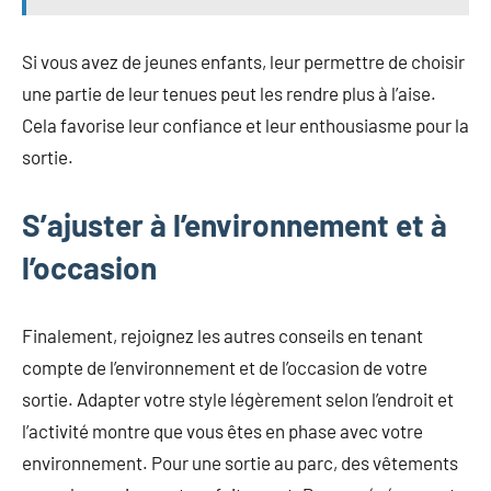
Si vous avez de jeunes enfants, leur permettre de choisir
une partie de leur tenues peut les rendre plus à l’aise.
Cela favorise leur confiance et leur enthousiasme pour la
sortie.
S’ajuster à l’environnement et à
l’occasion
Finalement, rejoignez les autres conseils en tenant
compte de l’environnement et de l’occasion de votre
sortie. Adapter votre style légèrement selon l’endroit et
l’activité montre que vous êtes en phase avec votre
environnement. Pour une sortie au parc, des vêtements