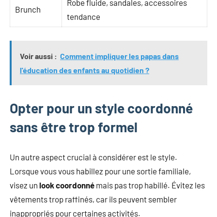
Robe fluide, sandales, accessoires
Brunch
tendance
Voir aussi :
Comment impliquer les papas dans
l'éducation des enfants au quotidien ?
Opter pour un style coordonné
sans être trop formel
Un autre aspect crucial à considérer est le style.
Lorsque vous vous habillez pour une sortie familiale,
visez un
look coordonné
mais pas trop habillé. Évitez les
vêtements trop raffinés, car ils peuvent sembler
inappropriés pour certaines activités.