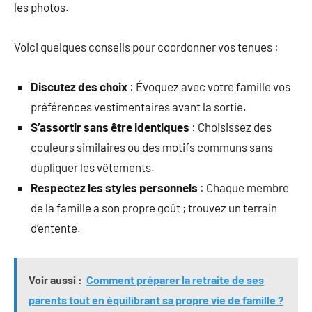
les photos.
Voici quelques conseils pour coordonner vos tenues :
Discutez des choix
: Évoquez avec votre famille vos
préférences vestimentaires avant la sortie.
S’assortir sans être identiques
: Choisissez des
couleurs similaires ou des motifs communs sans
dupliquer les vêtements.
Respectez les styles personnels
: Chaque membre
de la famille a son propre goût ; trouvez un terrain
d’entente.
Voir aussi :
Comment préparer la retraite de ses
parents tout en équilibrant sa propre vie de famille ?