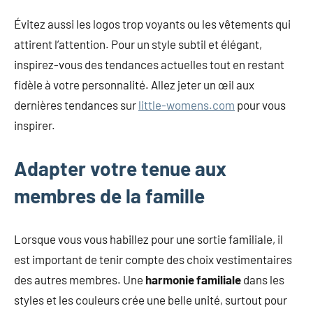
Évitez aussi les logos trop voyants ou les vêtements qui
attirent l’attention. Pour un style subtil et élégant,
inspirez-vous des tendances actuelles tout en restant
fidèle à votre personnalité. Allez jeter un œil aux
dernières tendances sur
little-womens.com
pour vous
inspirer.
Adapter votre tenue aux
membres de la famille
Lorsque vous vous habillez pour une sortie familiale, il
est important de tenir compte des choix vestimentaires
des autres membres. Une
harmonie familiale
dans les
styles et les couleurs crée une belle unité, surtout pour