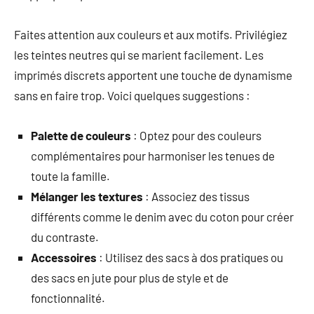
Faites attention aux couleurs et aux motifs. Privilégiez
les teintes neutres qui se marient facilement. Les
imprimés discrets apportent une touche de dynamisme
sans en faire trop. Voici quelques suggestions :
Palette de couleurs
: Optez pour des couleurs
complémentaires pour harmoniser les tenues de
toute la famille.
Mélanger les textures
: Associez des tissus
différents comme le denim avec du coton pour créer
du contraste.
Accessoires
: Utilisez des sacs à dos pratiques ou
des sacs en jute pour plus de style et de
fonctionnalité.