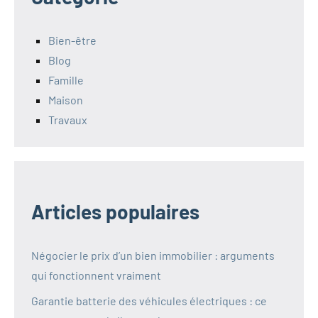
Bien-être
Blog
Famille
Maison
Travaux
Articles populaires
Négocier le prix d’un bien immobilier : arguments
qui fonctionnent vraiment
Garantie batterie des véhicules électriques : ce