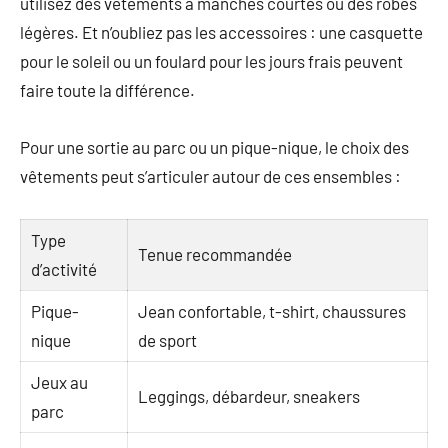
utilisez des vêtements à manches courtes ou des robes
légères. Et n’oubliez pas les accessoires : une casquette
pour le soleil ou un foulard pour les jours frais peuvent
faire toute la différence.
Pour une sortie au parc ou un pique-nique, le choix des
vêtements peut s’articuler autour de ces ensembles :
Type
Tenue recommandée
d’activité
Pique-
Jean confortable, t-shirt, chaussures
nique
de sport
Jeux au
Leggings, débardeur, sneakers
parc