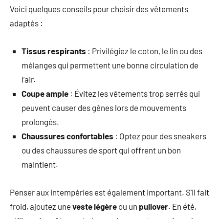
Voici quelques conseils pour choisir des vêtements
adaptés :
Tissus respirants
: Privilégiez le coton, le lin ou des
mélanges qui permettent une bonne circulation de
l’air.
Coupe ample
: Évitez les vêtements trop serrés qui
peuvent causer des gênes lors de mouvements
prolongés.
Chaussures confortables
: Optez pour des sneakers
ou des chaussures de sport qui offrent un bon
maintient.
Penser aux intempéries est également important. S’il fait
froid, ajoutez une
veste légère
ou un
pullover
. En été,