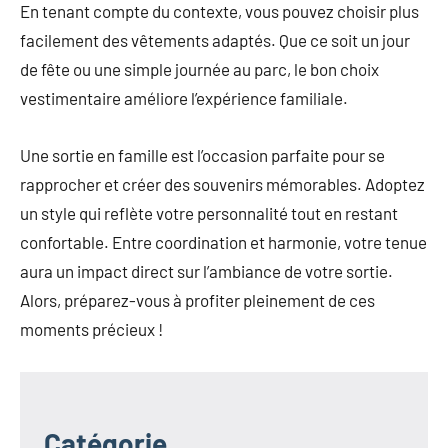
En tenant compte du contexte, vous pouvez choisir plus
facilement des vêtements adaptés. Que ce soit un jour
de fête ou une simple journée au parc, le bon choix
vestimentaire améliore l’expérience familiale.
Une sortie en famille est l’occasion parfaite pour se
rapprocher et créer des souvenirs mémorables. Adoptez
un style qui reflète votre personnalité tout en restant
confortable. Entre coordination et harmonie, votre tenue
aura un impact direct sur l’ambiance de votre sortie.
Alors, préparez-vous à profiter pleinement de ces
moments précieux !
Catégorie