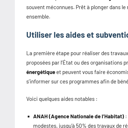
souvent méconnues. Prêt à plonger dans le
ensemble.
Utiliser les aides et subvent
La première étape pour réaliser des travaux
proposées par l’État ou des organisations p
énergétique
et peuvent vous faire économis
s’informer sur ces programmes afin de béné
Voici quelques aides notables :
ANAH (Agence Nationale de l’Habitat)
:
modestes, jusqu’à 50% des travaux de ré