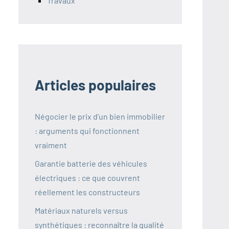
Travaux
Articles populaires
Négocier le prix d’un bien immobilier
: arguments qui fonctionnent
vraiment
Garantie batterie des véhicules
électriques : ce que couvrent
réellement les constructeurs
Matériaux naturels versus
synthétiques : reconnaître la qualité