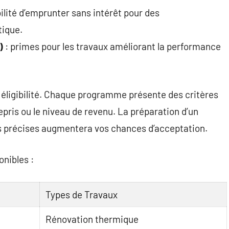
ilité d’emprunter sans intérêt pour des
tique.
)
: primes pour les travaux améliorant la performance
e éligibilité. Chaque programme présente des critères
pris ou le niveau de revenu. La préparation d’un
ons précises augmentera vos chances d’acceptation.
onibles :
Types de Travaux
Rénovation thermique