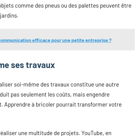
 objets comme des pneus ou des palettes peuvent être
jardins.
communication efficace pour une petite entreprise ?
me ses travaux
aliser soi-même des travaux constitue une autre
duit pas seulement les coûts, mais engendre
 Apprendre à bricoler pourrait transformer votre
éaliser une multitude de projets. YouTube, en