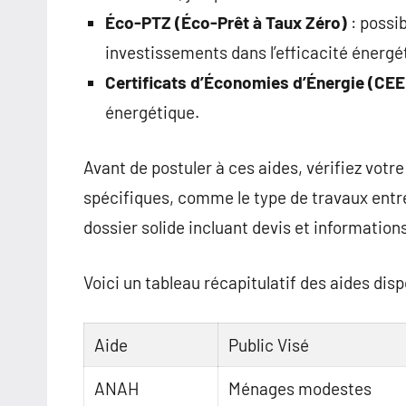
Éco-PTZ (Éco-Prêt à Taux Zéro)
: possib
investissements dans l’efficacité énergé
Certificats d’Économies d’Énergie (CEE
énergétique.
Avant de postuler à ces aides, vérifiez votr
spécifiques, comme le type de travaux entre
dossier solide incluant devis et informati
Voici un tableau récapitulatif des aides disp
Aide
Public Visé
ANAH
Ménages modestes