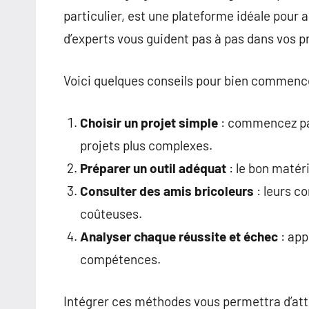
particulier, est une plateforme idéale pour
d’experts vous guident pas à pas dans vos pr
Voici quelques conseils pour bien commence
Choisir un projet simple
: commencez par
projets plus complexes.
Préparer un outil adéquat
: le bon matéri
Consulter des amis bricoleurs
: leurs co
coûteuses.
Analyser chaque réussite et échec
: app
compétences.
Intégrer ces méthodes vous permettra d’atte