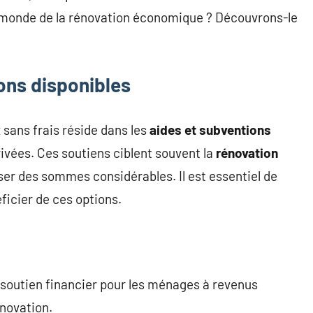
 monde de la rénovation économique ? Découvrons-le
ions disponibles
 sans frais réside dans les
aides et subventions
rivées. Ces soutiens ciblent souvent la
rénovation
er des sommes considérables. Il est essentiel de
ficier de ces options.
 soutien financier pour les ménages à revenus
novation.