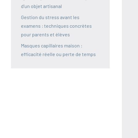
d’un objet artisanal
Gestion du stress avant les
examens : techniques concrètes
pour parents et élèves
Masques capillaires maison :
efficacité réelle ou perte de temps