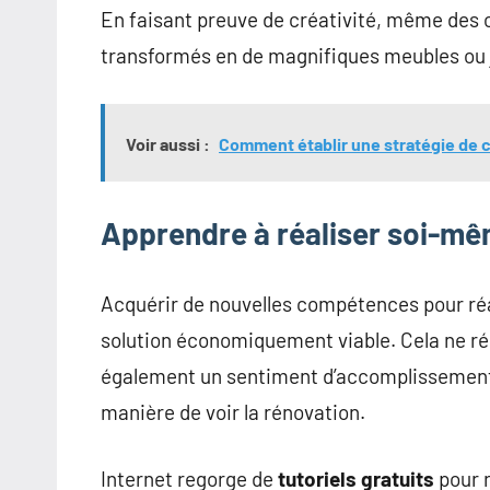
En faisant preuve de créativité, même des
transformés en de magnifiques meubles ou 
Voir aussi :
Comment établir une stratégie de 
Apprendre à réaliser soi-mê
Acquérir de nouvelles compétences pour ré
solution économiquement viable. Cela ne ré
également un sentiment d’accomplissement.
manière de voir la rénovation.
Internet regorge de
tutoriels gratuits
pour r