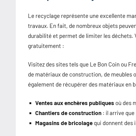
Le recyclage représente une excellente man
travaux. En fait, de nombreux objets peuvent
durabilité et permet de limiter les déchets
gratuitement :
Visitez des sites tels que Le Bon Coin ou F
de matériaux de construction, de meubles 
également de récupérer des matériaux en bo
Ventes aux enchères publiques
où des m
Chantiers de construction
: il arrive qu
Magasins de bricolage
qui donnent des i