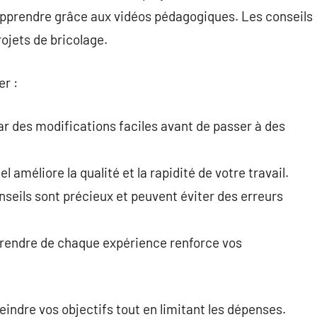
 apprendre grâce aux vidéos pédagogiques. Les conseils
ojets de bricolage.
r :
 des modifications faciles avant de passer à des
el améliore la qualité et la rapidité de votre travail.
nseils sont précieux et peuvent éviter des erreurs
rendre de chaque expérience renforce vos
indre vos objectifs tout en limitant les dépenses.