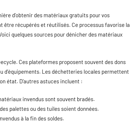
ière d’obtenir des matériaux gratuits pour vos
 être récupérés et réutilisés. Ce processus favorise la
. Voici quelques sources pour dénicher des matériaux
reecycle. Ces plateformes proposent souvent des dons
ou d’équipements. Les déchetteries locales permettent
n état. D’autres astuces incluent :
atériaux invendus sont souvent bradés.
e des palettes ou des tuiles soient données.
nvendus à la fin des soldes.