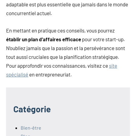
adaptable est plus essentielle que jamais dans le monde
concurrentiel actuel.
En mettant en pratique ces conseils, vous pourrez
établir un plan d’affaires efficace
pour votre start-up.
N’oubliez jamais que la passion et la persévérance sont
tout aussi cruciales que la planification stratégique.
Pour approfondir vos connaissances, visitez ce
site
spécialisé
en entrepreneuriat.
Catégorie
Bien-être