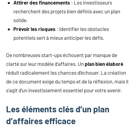
Attirer des financements
: Les investisseurs
recherchent des projets bien définis avec un plan
solide.
Prévoir les risques
: Identifier les obstacles
potentiels sert à mieux anticiper les défis.
De nombreuses start-ups échouent par manque de
clarté sur leur modèle d’affaires. Un
plan bien élaboré
réduit radicalement les chances d’échouer. La création
de ce document exige du temps et de la réflexion, mais il
s’agit d’un investissement essentiel pour votre avenir.
Les éléments clés d’un plan
d’affaires efficace