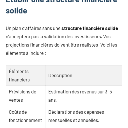
solide
Un plan d’affaires sans une
structure financière solide
n’acceptera pas la validation des investisseurs. Vos
projections financières doivent être réalistes. Voici les
éléments à inclure :
Éléments
Description
financiers
Prévisions de
Estimation des revenus sur 3-5
ventes
ans.
Coûts de
Déclarations des dépenses
fonctionnement
mensuelles et annuelles.