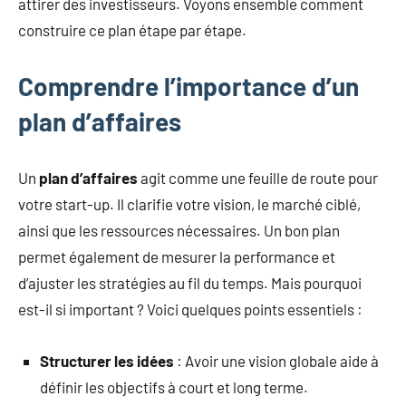
attirer des investisseurs. Voyons ensemble comment
construire ce plan étape par étape.
Comprendre l’importance d’un
plan d’affaires
Un
plan d’affaires
agit comme une feuille de route pour
votre start-up. Il clarifie votre vision, le marché ciblé,
ainsi que les ressources nécessaires. Un bon plan
permet également de mesurer la performance et
d’ajuster les stratégies au fil du temps. Mais pourquoi
est-il si important ? Voici quelques points essentiels :
Structurer les idées
: Avoir une vision globale aide à
définir les objectifs à court et long terme.