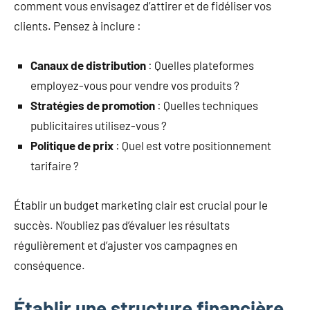
comment vous envisagez d’attirer et de fidéliser vos
clients. Pensez à inclure :
Canaux de distribution
: Quelles plateformes
employez-vous pour vendre vos produits ?
Stratégies de promotion
: Quelles techniques
publicitaires utilisez-vous ?
Politique de prix
: Quel est votre positionnement
tarifaire ?
Établir un budget marketing clair est crucial pour le
succès. N’oubliez pas d’évaluer les résultats
régulièrement et d’ajuster vos campagnes en
conséquence.
Établir une structure financière