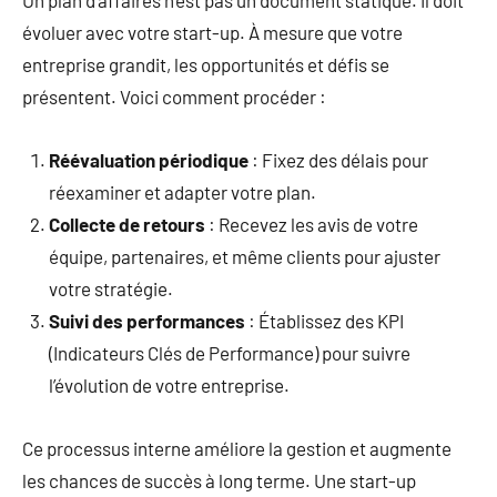
évoluer avec votre start-up. À mesure que votre
entreprise grandit, les opportunités et défis se
présentent. Voici comment procéder :
Réévaluation périodique
: Fixez des délais pour
réexaminer et adapter votre plan.
Collecte de retours
: Recevez les avis de votre
équipe, partenaires, et même clients pour ajuster
votre stratégie.
Suivi des performances
: Établissez des KPI
(Indicateurs Clés de Performance) pour suivre
l’évolution de votre entreprise.
Ce processus interne améliore la gestion et augmente
les chances de succès à long terme. Une start-up