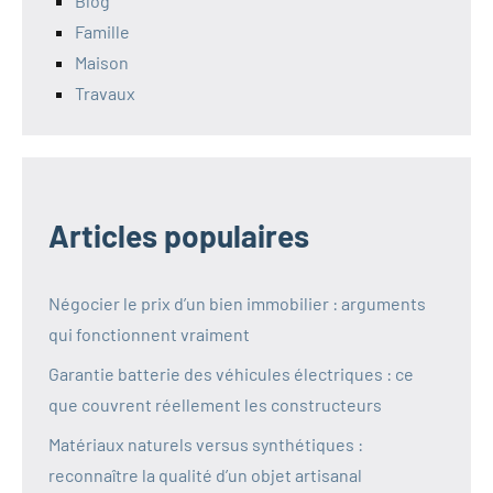
Blog
Famille
Maison
Travaux
Articles populaires
Négocier le prix d’un bien immobilier : arguments
qui fonctionnent vraiment
Garantie batterie des véhicules électriques : ce
que couvrent réellement les constructeurs
Matériaux naturels versus synthétiques :
reconnaître la qualité d’un objet artisanal