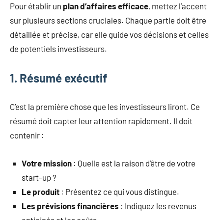
Pour établir un
plan d’affaires efficace
, mettez l’accent
sur plusieurs sections cruciales. Chaque partie doit être
détaillée et précise, car elle guide vos décisions et celles
de potentiels investisseurs.
1. Résumé exécutif
C’est la première chose que les investisseurs liront. Ce
résumé doit capter leur attention rapidement. Il doit
contenir :
Votre mission
: Quelle est la raison d’être de votre
start-up ?
Le produit
: Présentez ce qui vous distingue.
Les prévisions financières
: Indiquez les revenus
anticipés et les coûts.