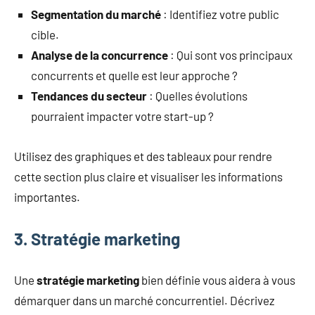
Segmentation du marché
: Identifiez votre public
cible.
Analyse de la concurrence
: Qui sont vos principaux
concurrents et quelle est leur approche ?
Tendances du secteur
: Quelles évolutions
pourraient impacter votre start-up ?
Utilisez des graphiques et des tableaux pour rendre
cette section plus claire et visualiser les informations
importantes.
3. Stratégie marketing
Une
stratégie marketing
bien définie vous aidera à vous
démarquer dans un marché concurrentiel. Décrivez