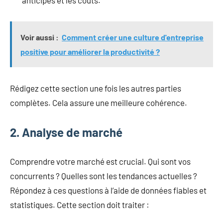
Voir aussi :
Comment créer une culture d'entreprise
positive pour améliorer la productivité ?
Rédigez cette section une fois les autres parties
complètes. Cela assure une meilleure cohérence.
2. Analyse de marché
Comprendre votre marché est crucial. Qui sont vos
concurrents ? Quelles sont les tendances actuelles ?
Répondez à ces questions à l’aide de données fiables et
statistiques. Cette section doit traiter :