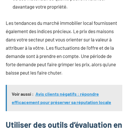
davantage votre propriété.
Les tendances du marché immobilier local fournissent
également des indices précieux. Le prix des maisons
dans votre secteur peut vous orienter sur la valeur à
attribuer à la vôtre. Les fluctuations de l’offre et de la
demande sont à prendre en compte. Une période de
forte demande peut faire grimper les prix, alors qu’une
baisse peut les faire chuter.
Voir aussi :
Avis clients négatifs : répondre
efficacement pour préserver sa réputation locale
Utiliser des outils d’évaluation en