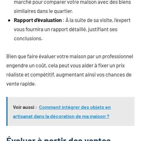
marché pour comparer votre maison avec des biens
similaires dans le quartier.
Rapport d’évaluation
: À la suite de sa visite, l’expert
vous fournira un rapport détaillé, justifiant ses
conclusions.
Bien que faire évaluer votre maison par un professionnel
engendre un coût, cela peut vous aider à fixer un prix
réaliste et compétitif, augmentant ainsi vos chances de
vente rapide.
Voir aussi :
Comment intégrer des objets en
artisanat dans la décoration de ma maison ?
Évaluer à partir des ventes