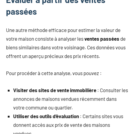
passées
Une autre méthode efficace pour estimer la valeur de
votre maison consiste à analyser les
ventes passées
de
biens similaires dans votre voisinage. Ces données vous
offrent un aperçu précieux des prix récents.
Pour procéder à cette analyse, vous pouvez :
Visiter des sites de vente immobilière
: Consulter les
annonces de maisons vendues récemment dans
votre commune ou quartier.
Utiliser des outils d’évaluation
: Certains sites vous
donnent accès aux prix de vente des maisons
vendues.