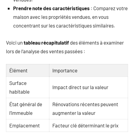
Prendre note des caractéristiques
: Comparez votre
maison avec les propriétés vendues, en vous
concentrant sur les caractéristiques similaires.
Voici un
tableau récapitulatif
des éléments à examiner
lors de l’analyse des ventes passées :
Élément
Importance
Surface
Impact direct sur la valeur
habitable
État général de
Rénovations récentes peuvent
l’immeuble
augmenter la valeur
Emplacement
Facteur clé déterminant le prix