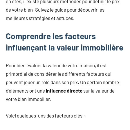
en êtes, il existe plusieurs méthodes pour définir le prix
de votre bien. Suivez le guide pour découvrir les
meilleures stratégies et astuces.
Comprendre les facteurs
influençant la valeur immobilière
Pour bien évaluer la valeur de votre maison, il est
primordial de considérer les différents facteurs qui
peuvent jouer un rôle dans son prix. Un certain nombre
d’éléments ont une
influence directe
sur la valeur de
votre bien immobilier.
Voici quelques-uns des facteurs clés :