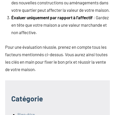
des nouvelles constructions ou aménagements dans
votre quartier peut affecter la valeur de votre maison.
Évaluer uniquement par rapport à l’affectif
: Gardez
en tête que votre maison a une valeur marchande et
non affective.
Pour une évaluation réussie, prenez en compte tous les
facteurs mentionnés ci-dessus. Vous aurez ainsi toutes
les clés en main pour fixer le bon prix et réussir la vente
de votre maison.
Catégorie
Bien-être