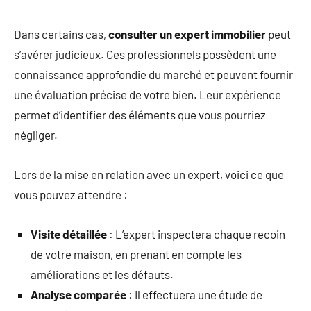
Dans certains cas,
consulter un expert immobilier
peut
s’avérer judicieux. Ces professionnels possèdent une
connaissance approfondie du marché et peuvent fournir
une évaluation précise de votre bien. Leur expérience
permet d’identifier des éléments que vous pourriez
négliger.
Lors de la mise en relation avec un expert, voici ce que
vous pouvez attendre :
Visite détaillée
: L’expert inspectera chaque recoin
de votre maison, en prenant en compte les
améliorations et les défauts.
Analyse comparée
: Il effectuera une étude de