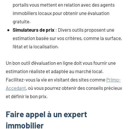
portails vous mettent en relation avec des agents
immobiliers locaux pour obtenir une évaluation
gratuite.
Simulateurs de prix
: Divers outils proposent une
estimation basée sur vos critères, comme la surface,
l’état et la localisation.
Un bon outil d’évaluation en ligne doit vous fournir une
estimation réaliste et adaptée au marché local.
Facilitez-vous la vie en visitant des sites comme
Primo-
Accedant
, où vous pourrez obtenir des conseils précieux
et définir le bon prix.
Faire appel à un expert
immobilier