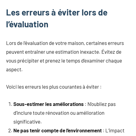
Les erreurs à éviter lors de
l’évaluation
Lors de l’évaluation de votre maison, certaines erreurs
peuvent entraîner une estimation inexacte. Évitez de
vous précipiter et prenez le temps d’examiner chaque
aspect.
Voici les erreurs les plus courantes à éviter :
Sous-estimer les améliorations
: N’oubliez pas
d’inclure toute rénovation ou amélioration
significative.
Ne pas tenir compte de l’environnement
: L’impact