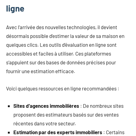
ligne
Avec l’arrivée des nouvelles technologies, il devient
désormais possible d’estimer la valeur de sa maison en
quelques clics. Les outils d’évaluation en ligne sont
accessibles et faciles à utiliser. Ces plateformes
s’appuient sur des bases de données précises pour
fournir une estimation efficace.
Voici quelques ressources en ligne recommandées :
Sites d’agences immobilières
: De nombreux sites
proposent des estimateurs basés sur des ventes
récentes dans votre secteur.
Estimation par des experts immobiliers
: Certains