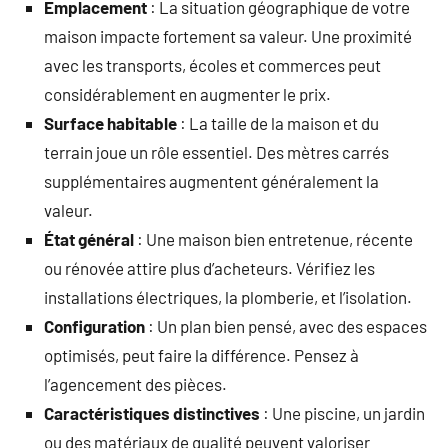
Emplacement
: La situation géographique de votre
maison impacte fortement sa valeur. Une proximité
avec les transports, écoles et commerces peut
considérablement en augmenter le prix.
Surface habitable
: La taille de la maison et du
terrain joue un rôle essentiel. Des mètres carrés
supplémentaires augmentent généralement la
valeur.
État général
: Une maison bien entretenue, récente
ou rénovée attire plus d’acheteurs. Vérifiez les
installations électriques, la plomberie, et l’isolation.
Configuration
: Un plan bien pensé, avec des espaces
optimisés, peut faire la différence. Pensez à
l’agencement des pièces.
Caractéristiques distinctives
: Une piscine, un jardin
ou des matériaux de qualité peuvent valoriser