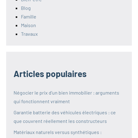
Blog
Famille
Maison
Travaux
Articles populaires
Négocier le prix d’un bien immobilier : arguments
qui fonctionnent vraiment
Garantie batterie des véhicules électriques : ce
que couvrent réellement les constructeurs
Matériaux naturels versus synthétiques :