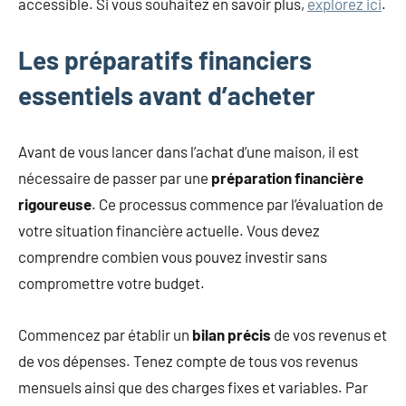
accessible. Si vous souhaitez en savoir plus,
explorez ici
.
Les préparatifs financiers
essentiels avant d’acheter
Avant de vous lancer dans l’achat d’une maison, il est
nécessaire de passer par une
préparation financière
rigoureuse
. Ce processus commence par l’évaluation de
votre situation financière actuelle. Vous devez
comprendre combien vous pouvez investir sans
compromettre votre budget.
Commencez par établir un
bilan précis
de vos revenus et
de vos dépenses. Tenez compte de tous vos revenus
mensuels ainsi que des charges fixes et variables. Par