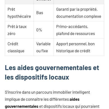
Prêt
Garanti par la propriété,
Bas
hypothécaire
documentation complexe
Prêt à taux
Primo-accédants,
0%
zéro
plafond de ressources
Crédit
Variable
Apport personnel, bon
classique
ou fixe
historique de crédit
Les aides gouvernementales et
les dispositifs locaux
S’inscrire dans un parcours immobilier intelligent
implique de connaître les différentes
aides
gouvernementales
et dispositifs locaux qui pourraient