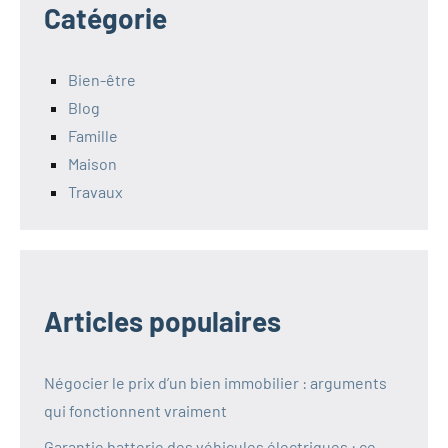
Catégorie
Bien-être
Blog
Famille
Maison
Travaux
Articles populaires
Négocier le prix d’un bien immobilier : arguments
qui fonctionnent vraiment
Garantie batterie des véhicules électriques : ce