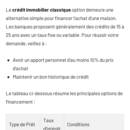
Le
crédit immobilier classique
option demeure une
alternative simple pour financer l’achat d’une maison.
Les banques proposent généralement des crédits de 15 à
25 ans avec un taux fixe ou variable. Pour réussir votre
demande, veillez à :
Avoir un apport personnel d’au moins 10% du prix
d’achat
Maintenir un bon historique de crédit
Le tableau ci-dessous résume les principales options de
financement :
Taux
Type de Prêt
Conditions
d’intérêt