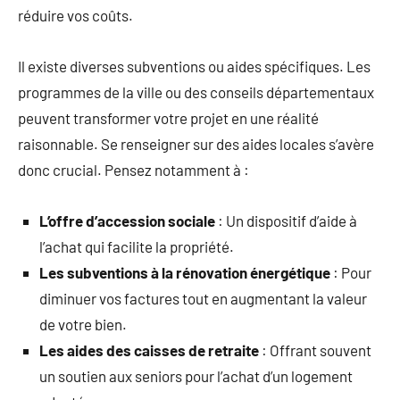
réduire vos coûts.
Il existe diverses subventions ou aides spécifiques. Les
programmes de la ville ou des conseils départementaux
peuvent transformer votre projet en une réalité
raisonnable. Se renseigner sur des aides locales s’avère
donc crucial. Pensez notamment à :
L’offre d’accession sociale
: Un dispositif d’aide à
l’achat qui facilite la propriété.
Les subventions à la rénovation énergétique
: Pour
diminuer vos factures tout en augmentant la valeur
de votre bien.
Les aides des caisses de retraite
: Offrant souvent
un soutien aux seniors pour l’achat d’un logement