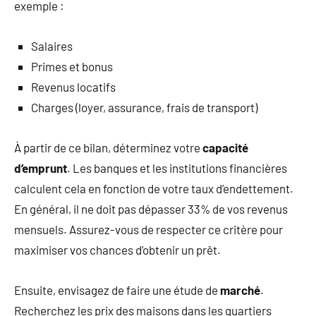
exemple :
Salaires
Primes et bonus
Revenus locatifs
Charges (loyer, assurance, frais de transport)
À partir de ce bilan, déterminez votre
capacité
d’emprunt
. Les banques et les institutions financières
calculent cela en fonction de votre taux d’endettement.
En général, il ne doit pas dépasser 33% de vos revenus
mensuels. Assurez-vous de respecter ce critère pour
maximiser vos chances d’obtenir un prêt.
Ensuite, envisagez de faire une étude de
marché
.
Recherchez les prix des maisons dans les quartiers