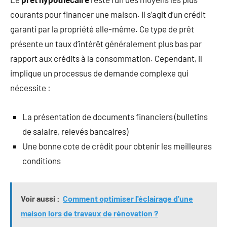
courants pour financer une maison. Il s’agit d’un crédit
garanti par la propriété elle-même. Ce type de prêt
présente un taux d’intérêt généralement plus bas par
rapport aux crédits à la consommation. Cependant, il
implique un processus de demande complexe qui
nécessite :
La présentation de documents financiers (bulletins
de salaire, relevés bancaires)
Une bonne cote de crédit pour obtenir les meilleures
conditions
Voir aussi :
Comment optimiser l'éclairage d'une
maison lors de travaux de rénovation ?