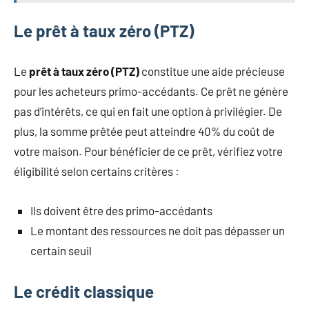
Le prêt à taux zéro (PTZ)
Le
prêt à taux zéro (PTZ)
constitue une aide précieuse
pour les acheteurs primo-accédants. Ce prêt ne génère
pas d’intérêts, ce qui en fait une option à privilégier. De
plus, la somme prêtée peut atteindre 40% du coût de
votre maison. Pour bénéficier de ce prêt, vérifiez votre
éligibilité selon certains critères :
Ils doivent être des primo-accédants
Le montant des ressources ne doit pas dépasser un
certain seuil
Le crédit classique