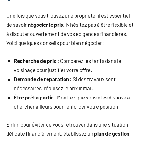
Une fois que vous trouvez une propriété, il est essentiel
de savoir
négocier le prix
. N’hésitez pas à être flexible et
à discuter ouvertement de vos exigences financières.
Voici quelques conseils pour bien négocier :
Recherche de prix
: Comparez les tarifs dans le
voisinage pour justifier votre offre.
Demande de réparation
: Si des travaux sont
nécessaires, réduisez le prix initial.
Être prêt à partir
: Montrez que vous êtes disposé à
chercher ailleurs pour renforcer votre position.
Enfin, pour éviter de vous retrouver dans une situation
délicate financièrement, établissez un
plan de gestion