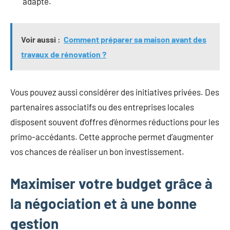
adapté.
Voir aussi :
Comment préparer sa maison avant des
travaux de rénovation ?
Vous pouvez aussi considérer des initiatives privées. Des
partenaires associatifs ou des entreprises locales
disposent souvent d’offres d’énormes réductions pour les
primo-accédants. Cette approche permet d’augmenter
vos chances de réaliser un bon investissement.
Maximiser votre budget grâce à
la négociation et à une bonne
gestion