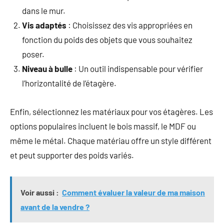
dans le mur.
Vis adaptés
: Choisissez des vis appropriées en
fonction du poids des objets que vous souhaitez
poser.
Niveau à bulle
: Un outil indispensable pour vérifier
l’horizontalité de l’étagère.
Enfin, sélectionnez les matériaux pour vos étagères. Les
options populaires incluent le bois massif, le MDF ou
même le métal. Chaque matériau offre un style différent
et peut supporter des poids variés.
Voir aussi :
Comment évaluer la valeur de ma maison
avant de la vendre ?