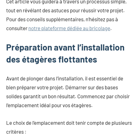
Cet article vous guidera à travers un processus simple,
tout en révélant des astuces pour réussir votre projet.
Pour des conseils supplémentaires, n’hésitez pas à
consulter
notre plateforme dédiée au bricolage
.
Préparation avant l’installation
des étagères flottantes
Avant de plonger dans l’installation, il est essentiel de
bien préparer votre projet. Démarrer sur des bases
solides garantit un bon résultat. Commencez par choisir
l’emplacement idéal pour vos étagères.
Le choix de l’emplacement doit tenir compte de plusieurs
critères :