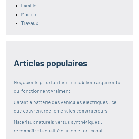
Famille
Maison
Travaux
Articles populaires
Négocier le prix d’un bien immobilier : arguments
qui fonctionnent vraiment
Garantie batterie des véhicules électriques : ce
que couvrent réellement les constructeurs
Matériaux naturels versus synthétiques :
reconnaître la qualité d’un objet artisanal