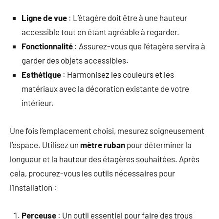
Ligne de vue
: L’étagère doit être à une hauteur
accessible tout en étant agréable à regarder.
Fonctionnalité
: Assurez-vous que l’étagère servira à
garder des objets accessibles.
Esthétique
: Harmonisez les couleurs et les
matériaux avec la décoration existante de votre
intérieur.
Une fois l’emplacement choisi, mesurez soigneusement
l’espace. Utilisez un
mètre ruban
pour déterminer la
longueur et la hauteur des étagères souhaitées. Après
cela, procurez-vous les outils nécessaires pour
l’installation :
Perceuse
: Un outil essentiel pour faire des trous