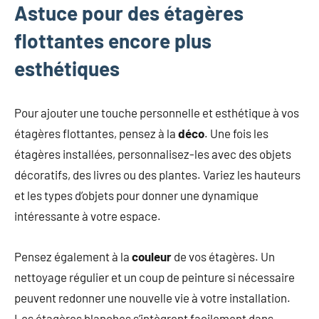
Astuce pour des étagères
flottantes encore plus
esthétiques
Pour ajouter une touche personnelle et esthétique à vos
étagères flottantes, pensez à la
déco
. Une fois les
étagères installées, personnalisez-les avec des objets
décoratifs, des livres ou des plantes. Variez les hauteurs
et les types d’objets pour donner une dynamique
intéressante à votre espace.
Pensez également à la
couleur
de vos étagères. Un
nettoyage régulier et un coup de peinture si nécessaire
peuvent redonner une nouvelle vie à votre installation.
Les étagères blanches s’intègrent facilement dans