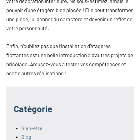
votre décoration intérieure. Ne sous-estimez jamais le
pouvoir d’une étagère bien placée ! Elle peut transformer
une pièce, lui donner du caractère et devenir un reflet de
votre personnalité.
Enfin, n’oubliez pas que l’installation d’étagères
flottantes est une belle introduction à d’autres projets de
bricolage. Amusez-vous à tester vos compétences et
osez d’autres réalisations !
Catégorie
Bien-être
Blog