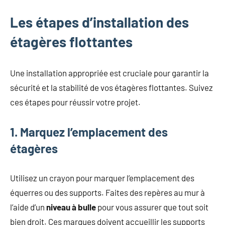
Les étapes d’installation des
étagères flottantes
Une installation appropriée est cruciale pour garantir la
sécurité et la stabilité de vos étagères flottantes. Suivez
ces étapes pour réussir votre projet.
1. Marquez l’emplacement des
étagères
Utilisez un crayon pour marquer l’emplacement des
équerres ou des supports. Faites des repères au mur à
l’aide d’un
niveau à bulle
pour vous assurer que tout soit
bien droit. Ces marques doivent accueillir les supports