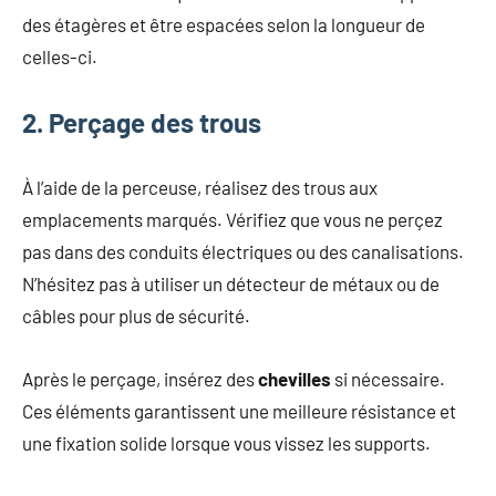
des étagères et être espacées selon la longueur de
celles-ci.
2. Perçage des trous
À l’aide de la perceuse, réalisez des trous aux
emplacements marqués. Vérifiez que vous ne perçez
pas dans des conduits électriques ou des canalisations.
N’hésitez pas à utiliser un détecteur de métaux ou de
câbles pour plus de sécurité.
Après le perçage, insérez des
chevilles
si nécessaire.
Ces éléments garantissent une meilleure résistance et
une fixation solide lorsque vous vissez les supports.