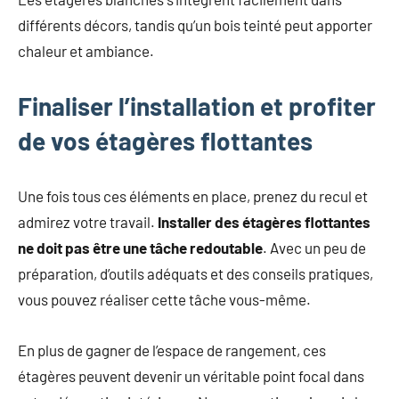
différents décors, tandis qu’un bois teinté peut apporter
chaleur et ambiance.
Finaliser l’installation et profiter
de vos étagères flottantes
Une fois tous ces éléments en place, prenez du recul et
admirez votre travail.
Installer des étagères flottantes
ne doit pas être une tâche redoutable
. Avec un peu de
préparation, d’outils adéquats et des conseils pratiques,
vous pouvez réaliser cette tâche vous-même.
En plus de gagner de l’espace de rangement, ces
étagères peuvent devenir un véritable point focal dans