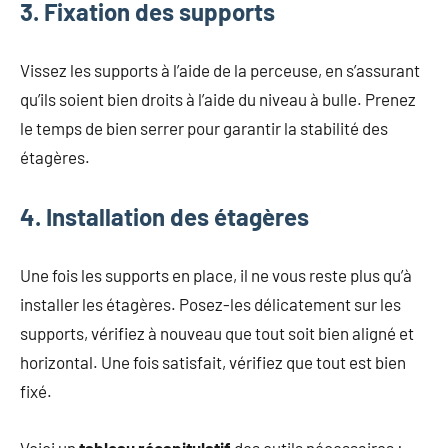
3. Fixation des supports
Vissez les supports à l’aide de la perceuse, en s’assurant
qu’ils soient bien droits à l’aide du niveau à bulle. Prenez
le temps de bien serrer pour garantir la stabilité des
étagères.
4. Installation des étagères
Une fois les supports en place, il ne vous reste plus qu’à
installer les étagères. Posez-les délicatement sur les
supports, vérifiez à nouveau que tout soit bien aligné et
horizontal. Une fois satisfait, vérifiez que tout est bien
fixé.
Voici un
tableau récapitulatif
des outils nécessaires :