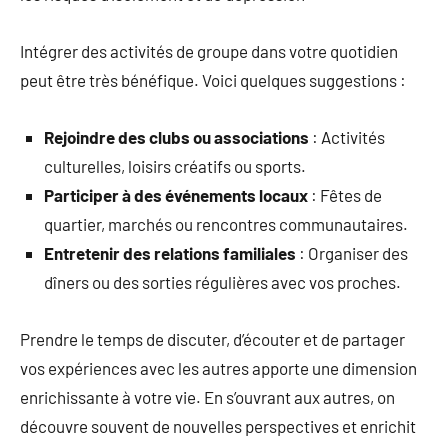
Intégrer des activités de groupe dans votre quotidien
peut être très bénéfique. Voici quelques suggestions :
Rejoindre des clubs ou associations
: Activités
culturelles, loisirs créatifs ou sports.
Participer à des événements locaux
: Fêtes de
quartier, marchés ou rencontres communautaires.
Entretenir des relations familiales
: Organiser des
dîners ou des sorties régulières avec vos proches.
Prendre le temps de discuter, d’écouter et de partager
vos expériences avec les autres apporte une dimension
enrichissante à votre vie. En s’ouvrant aux autres, on
découvre souvent de nouvelles perspectives et enrichit