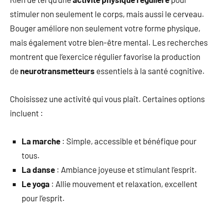
stimuler non seulement le corps, mais aussi le cerveau.
Bouger améliore non seulement votre forme physique,
mais également votre bien-être mental. Les recherches
montrent que l’exercice régulier favorise la production
de
neurotransmetteurs
essentiels à la santé cognitive.
Choisissez une activité qui vous plaît. Certaines options
incluent :
La marche
: Simple, accessible et bénéfique pour
tous.
La danse
: Ambiance joyeuse et stimulant l’esprit.
Le yoga
: Allie mouvement et relaxation, excellent
pour l’esprit.