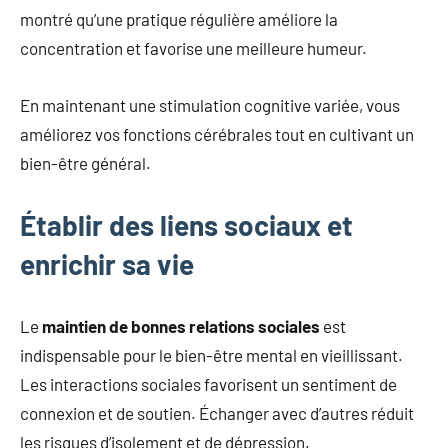
montré qu’une pratique régulière améliore la
concentration et favorise une meilleure humeur.
En maintenant une stimulation cognitive variée, vous
améliorez vos fonctions cérébrales tout en cultivant un
bien-être général.
Établir des liens sociaux et
enrichir sa vie
Le
maintien de bonnes relations sociales
est
indispensable pour le bien-être mental en vieillissant.
Les interactions sociales favorisent un sentiment de
connexion et de soutien. Échanger avec d’autres réduit
les risques d’isolement et de dépression.