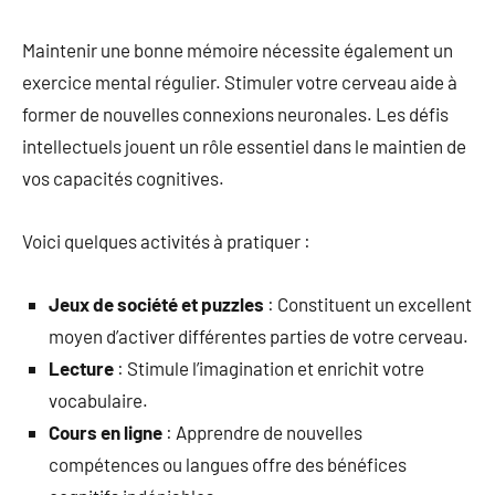
Maintenir une bonne mémoire nécessite également un
exercice mental régulier. Stimuler votre cerveau aide à
former de nouvelles connexions neuronales. Les défis
intellectuels jouent un rôle essentiel dans le maintien de
vos capacités cognitives.
Voici quelques activités à pratiquer :
Jeux de société et puzzles
: Constituent un excellent
moyen d’activer différentes parties de votre cerveau.
Lecture
: Stimule l’imagination et enrichit votre
vocabulaire.
Cours en ligne
: Apprendre de nouvelles
compétences ou langues offre des bénéfices