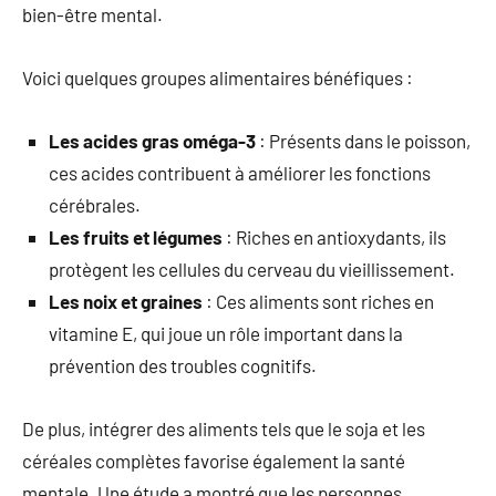
bien-être mental.
Voici quelques groupes alimentaires bénéfiques :
Les acides gras oméga-3
: Présents dans le poisson,
ces acides contribuent à améliorer les fonctions
cérébrales.
Les fruits et légumes
: Riches en antioxydants, ils
protègent les cellules du cerveau du vieillissement.
Les noix et graines
: Ces aliments sont riches en
vitamine E, qui joue un rôle important dans la
prévention des troubles cognitifs.
De plus, intégrer des aliments tels que le soja et les
céréales complètes favorise également la santé
mentale. Une étude a montré que les personnes