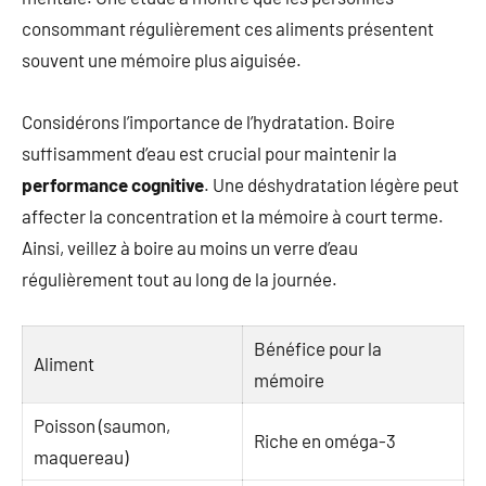
consommant régulièrement ces aliments présentent
souvent une mémoire plus aiguisée.
Considérons l’importance de l’hydratation. Boire
suffisamment d’eau est crucial pour maintenir la
performance cognitive
. Une déshydratation légère peut
affecter la concentration et la mémoire à court terme.
Ainsi, veillez à boire au moins un verre d’eau
régulièrement tout au long de la journée.
Bénéfice pour la
Aliment
mémoire
Poisson (saumon,
Riche en oméga-3
maquereau)