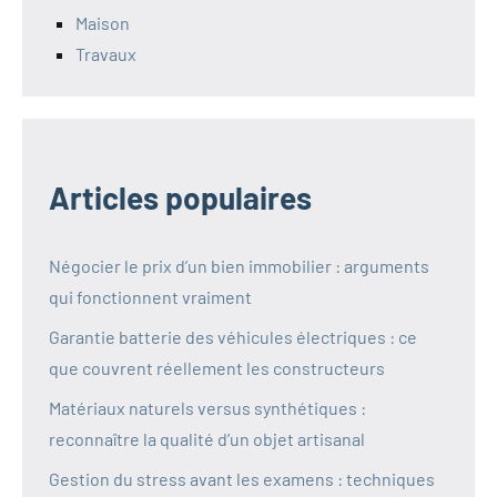
Maison
Travaux
Articles populaires
Négocier le prix d’un bien immobilier : arguments
qui fonctionnent vraiment
Garantie batterie des véhicules électriques : ce
que couvrent réellement les constructeurs
Matériaux naturels versus synthétiques :
reconnaître la qualité d’un objet artisanal
Gestion du stress avant les examens : techniques