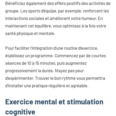
Bénéficiez également des effets positifs des activités de
groupe. Les sports d’équipe, par exemple, renforcent les
interactions sociales et améliorent votre humeur. En
maintenant cet équilibre, vous optimisez à la fois votre
santé physique et mentale.
Pour faciliter l’intégration d’une routine d’exercice,
établissez un programme. Commencez par de courtes
séances de 10 à 15 minutes, puis augmentez
progressivement la durée. N’ayez pas peur
d’expérimenter. Trouver le bon rythme vous permettra
d’installer une pratique régulière et agréable.
Exercice mental et stimulation
cognitive