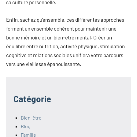
sa culture personnelle.
Enfin, sachez qu’ensemble, ces différentes approches
forment un ensemble cohérent pour maintenir une
bonne mémoire et un bien-être mental. Créer un
équilibre entre nutrition, activité physique, stimulation
cognitive et relations sociales unifiera votre parcours
vers une vieillesse épanouissante.
Catégorie
Bien-être
Blog
Famille