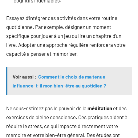
cognitifs indéniables.
Essayez d’intégrer ces activités dans votre routine
quotidienne. Par exemple, désignez un moment
spécifique pour jouer à un jeu ou lire un chapitre d’un
livre. Adopter une approche régulière renforcera votre
capacité à penser et mémoriser.
Voir aussi :
Comment le choix de ma tenue
influence-t-il mon bien-être au quotidien ?
Ne sous-estimez pas le pouvoir de la
méditation
et des
exercices de pleine conscience. Ces pratiques aident à
réduire le stress, ce qui impacte directement votre
mémoire et votre bien-être général. Des études ont