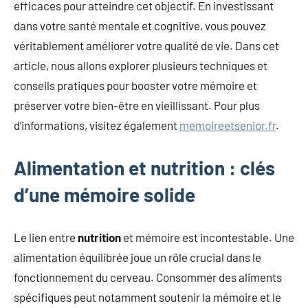
efficaces pour atteindre cet objectif. En investissant
dans votre santé mentale et cognitive, vous pouvez
véritablement améliorer votre qualité de vie. Dans cet
article, nous allons explorer plusieurs techniques et
conseils pratiques pour booster votre mémoire et
préserver votre bien-être en vieillissant. Pour plus
d’informations, visitez également
memoireetsenior.fr
.
Alimentation et nutrition : clés
d’une mémoire solide
Le lien entre
nutrition
et mémoire est incontestable. Une
alimentation équilibrée joue un rôle crucial dans le
fonctionnement du cerveau. Consommer des aliments
spécifiques peut notamment soutenir la mémoire et le