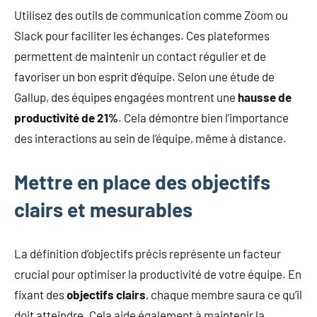
Utilisez des outils de communication comme Zoom ou
Slack pour faciliter les échanges. Ces plateformes
permettent de maintenir un contact régulier et de
favoriser un bon esprit d’équipe. Selon une étude de
Gallup, des équipes engagées montrent une
hausse de
productivité de 21%
. Cela démontre bien l’importance
des interactions au sein de l’équipe, même à distance.
Mettre en place des objectifs
clairs et mesurables
La définition d’objectifs précis représente un facteur
crucial pour optimiser la productivité de votre équipe. En
fixant des
objectifs clairs
, chaque membre saura ce qu’il
doit atteindre. Cela aide également à maintenir la