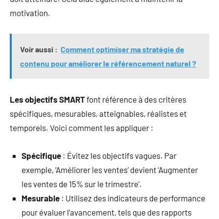
motivation.
Voir aussi :
Comment optimiser ma stratégie de
contenu pour améliorer le référencement naturel ?
Les objectifs SMART
font référence à des critères
spécifiques, mesurables, atteignables, réalistes et
temporels. Voici comment les appliquer :
Spécifique
: Évitez les objectifs vagues. Par
exemple, ‘Améliorer les ventes’ devient ‘Augmenter
les ventes de 15% sur le trimestre’.
Mesurable
: Utilisez des indicateurs de performance
pour évaluer l’avancement, tels que des rapports