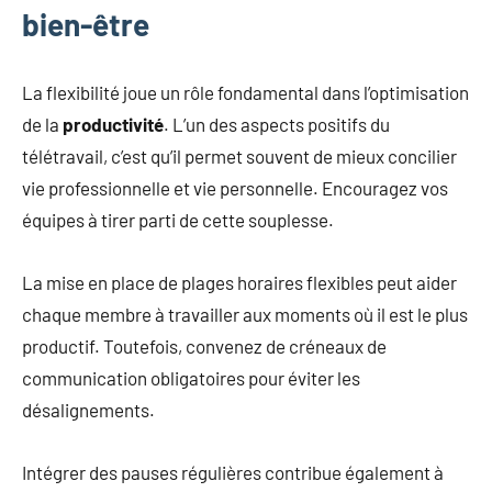
bien-être
La flexibilité joue un rôle fondamental dans l’optimisation
de la
productivité
. L’un des aspects positifs du
télétravail, c’est qu’il permet souvent de mieux concilier
vie professionnelle et vie personnelle. Encouragez vos
équipes à tirer parti de cette souplesse.
La mise en place de plages horaires flexibles peut aider
chaque membre à travailler aux moments où il est le plus
productif. Toutefois, convenez de créneaux de
communication obligatoires pour éviter les
désalignements.
Intégrer des pauses régulières contribue également à