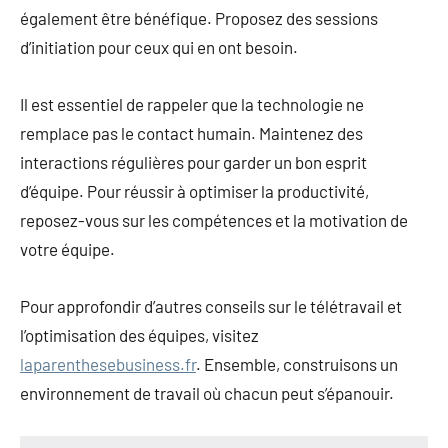
également être bénéfique. Proposez des sessions
d’initiation pour ceux qui en ont besoin.
Il est essentiel de rappeler que la technologie ne
remplace pas le contact humain. Maintenez des
interactions régulières pour garder un bon esprit
d’équipe. Pour réussir à optimiser la productivité,
reposez-vous sur les compétences et la motivation de
votre équipe.
Pour approfondir d’autres conseils sur le télétravail et
l’optimisation des équipes, visitez
laparenthesebusiness.fr
. Ensemble, construisons un
environnement de travail où chacun peut s’épanouir.