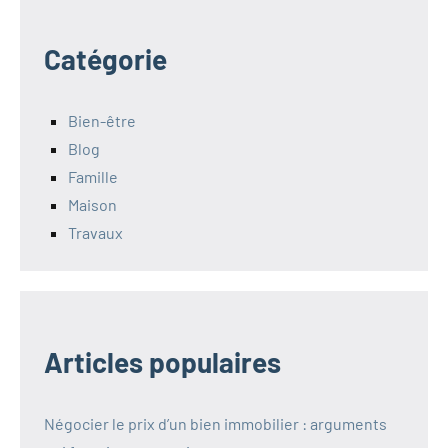
Catégorie
Bien-être
Blog
Famille
Maison
Travaux
Articles populaires
Négocier le prix d’un bien immobilier : arguments