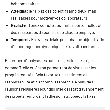
hebdomadaires.
Atteignable
: Fixez des objectifs ambitieux, mais
réalisables pour motiver vos collaborateurs.
Réaliste
: Tenez compte des limites personnelles et
des ressources disponibles de chaque employé.
Temporel
: Fixez des délais pour chaque objectif afin
d’encourager une dynamique de travail constante.
En termes d’analyse, les outils de gestion de projet
comme Trello ou Asana permettent de visualiser les
progrès réalisés. Cela favorise un sentiment de
responsabilité et d’accomplissement. De plus, des
réunions régulières pour discuter de l’état d’avancement
des projets renforcent l’adhésion aux objectifs fixés.