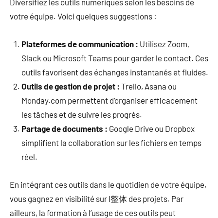
Diversifiez les outils numériques selon les besoins de
votre équipe. Voici quelques suggestions :
Plateformes de communication :
Utilisez Zoom,
Slack ou Microsoft Teams pour garder le contact. Ces
outils favorisent des échanges instantanés et fluides.
Outils de gestion de projet :
Trello, Asana ou
Monday.com permettent d’organiser efficacement
les tâches et de suivre les progrès.
Partage de documents :
Google Drive ou Dropbox
simplifient la collaboration sur les fichiers en temps
réel.
En intégrant ces outils dans le quotidien de votre équipe,
vous gagnez en visibilité sur l整体 des projets. Par
ailleurs, la formation à l’usage de ces outils peut