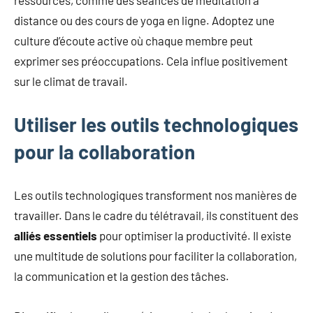
distance ou des cours de yoga en ligne. Adoptez une
culture d’écoute active où chaque membre peut
exprimer ses préoccupations. Cela influe positivement
sur le climat de travail.
Utiliser les outils technologiques
pour la collaboration
Les outils technologiques transforment nos manières de
travailler. Dans le cadre du télétravail, ils constituent des
alliés essentiels
pour optimiser la productivité. Il existe
une multitude de solutions pour faciliter la collaboration,
la communication et la gestion des tâches.