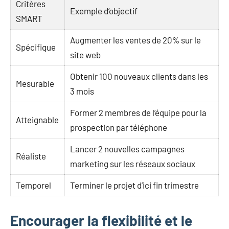
Critères
Exemple d’objectif
SMART
Augmenter les ventes de 20% sur le
Spécifique
site web
Obtenir 100 nouveaux clients dans les
Mesurable
3 mois
Former 2 membres de l’équipe pour la
Atteignable
prospection par téléphone
Lancer 2 nouvelles campagnes
Réaliste
marketing sur les réseaux sociaux
Temporel
Terminer le projet d’ici fin trimestre
Encourager la flexibilité et le