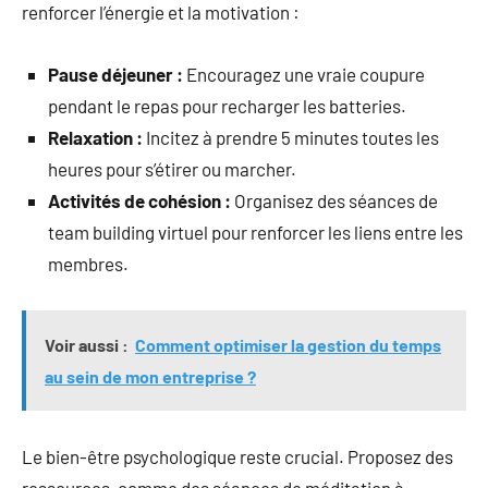
renforcer l’énergie et la motivation :
Pause déjeuner :
Encouragez une vraie coupure
pendant le repas pour recharger les batteries.
Relaxation :
Incitez à prendre 5 minutes toutes les
heures pour s’étirer ou marcher.
Activités de cohésion :
Organisez des séances de
team building virtuel pour renforcer les liens entre les
membres.
Voir aussi :
Comment optimiser la gestion du temps
au sein de mon entreprise ?
Le bien-être psychologique reste crucial. Proposez des
ressources, comme des séances de méditation à