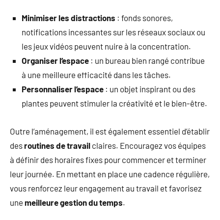
Minimiser les distractions
: fonds sonores,
notifications incessantes sur les réseaux sociaux ou
les jeux vidéos peuvent nuire à la concentration.
Organiser l’espace
: un bureau bien rangé contribue
à une meilleure efficacité dans les tâches.
Personnaliser l’espace
: un objet inspirant ou des
plantes peuvent stimuler la créativité et le bien-être.
Outre l’aménagement, il est également essentiel d’établir
des
routines de travail
claires. Encouragez vos équipes
à définir des horaires fixes pour commencer et terminer
leur journée. En mettant en place une cadence régulière,
vous renforcez leur engagement au travail et favorisez
une
meilleure gestion du temps
.