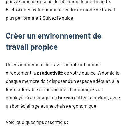
pouvez améliorer considérablement leur efficacité.
Prêts à découvrir comment rendre ce mode de travail
plus performant ? Suivez le guide.
Créer un environnement de
travail propice
Un environnement de travail adapté influence
directement la
productivité
de votre équipe. À domicile,
chaque membre doit disposer d’un espace adéquat, à la
fois confortable et fonctionnel. Encouragez vos
employés à aménager un
bureau
qui leur convient, avec
un bon éclairage et une chaise ergonomique.
Voici quelques tips essentiels :