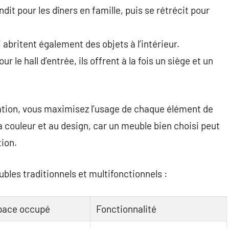
ndit pour les dîners en famille, puis se rétrécit pour
 abritent également des objets à l’intérieur.
our le hall d’entrée, ils offrent à la fois un siège et un
ation, vous maximisez l’usage de chaque élément de
couleur et au design, car un meuble bien choisi peut
ion.
les traditionnels et multifonctionnels :
pace occupé
Fonctionnalité