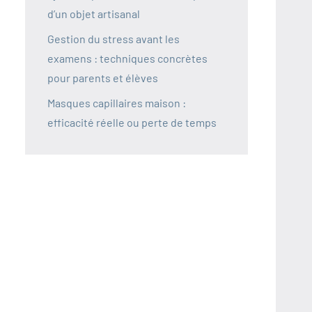
d’un objet artisanal
Gestion du stress avant les
examens : techniques concrètes
pour parents et élèves
Masques capillaires maison :
efficacité réelle ou perte de temps