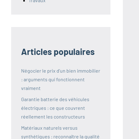
Travaux
Articles populaires
Négocier le prix d’un bien immobilier
: arguments qui fonctionnent
vraiment
Garantie batterie des véhicules
électriques : ce que couvrent
réellement les constructeurs
Matériaux naturels versus
synthétiques : reconnaître la qualité