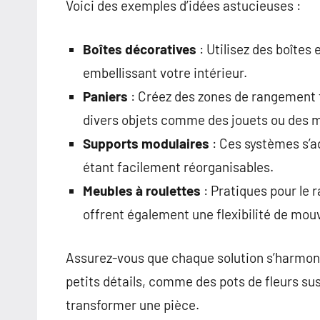
Voici des exemples d’idées astucieuses :
Boîtes décoratives
: Utilisez des boîtes 
embellissant votre intérieur.
Paniers
: Créez des zones de rangement t
divers objets comme des jouets ou des 
Supports modulaires
: Ces systèmes s’ad
étant facilement réorganisables.
Meubles à roulettes
: Pratiques pour le 
offrent également une flexibilité de mo
Assurez-vous que chaque solution s’harmoni
petits détails, comme des pots de fleurs s
transformer une pièce.