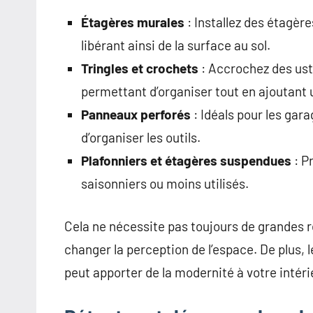
Étagères murales
: Installez des étagère
libérant ainsi de la surface au sol.
Tringles et crochets
: Accrochez des ust
permettant d’organiser tout en ajoutant
Panneaux perforés
: Idéals pour les gara
d’organiser les outils.
Plafonniers et étagères suspendues
: P
saisonniers ou moins utilisés.
Cela ne nécessite pas toujours de grandes 
changer la perception de l’espace. De plus, 
peut apporter de la modernité à votre intéri