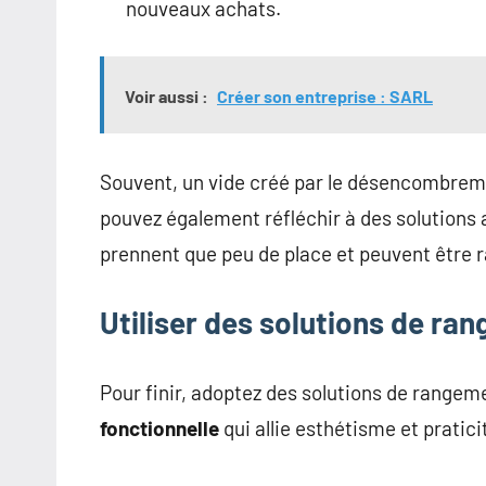
nouveaux achats.
Voir aussi :
Créer son entreprise : SARL
Souvent, un vide créé par le désencombreme
pouvez également réfléchir à des solutions
prennent que peu de place et peuvent être 
Utiliser des solutions de ra
Pour finir, adoptez des solutions de rangem
fonctionnelle
qui allie esthétisme et pratici