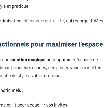
ylé et pratique.
optimisation,
découvrez notre site
, qui regorge d’idées
nctionnels pour maximiser l’espace
t une
solution magique
pour optimiser l’espace de
inant plusieurs usages, ces pièces vous permettent
uche de style à votre intérieur.
nctionnels :
e en lit pour accueillir vos invités.