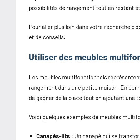
possibilités de rangement tout en restant st
Pour aller plus loin dans votre recherche d’
et de conseils.
Utiliser des meubles multifo
Les meubles multifonctionnels représenten
rangement dans une petite maison. En comb
de gagner de la place tout en ajoutant une to
Voici quelques exemples de meubles multifo
Canapés-lits
: Un canapé qui se transform