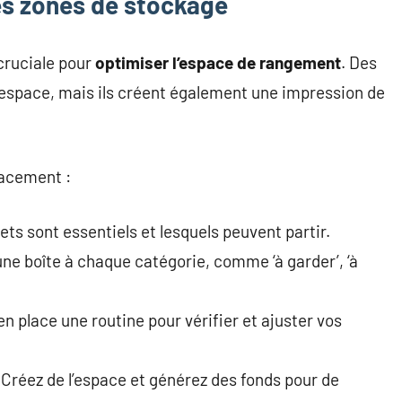
es zones de stockage
ruciale pour
optimiser l’espace de rangement
. Des
’espace, mais ils créent également une impression de
cacement :
ets sont essentiels et lesquels peuvent partir.
une boîte à chaque catégorie, comme ‘à garder’, ‘à
en place une routine pour vérifier et ajuster vos
 Créez de l’espace et générez des fonds pour de