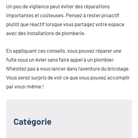
Un peu de vigilance peut éviter des réparations
importantes et coûteuses. Pensez à rester proactif
plutôt que réactif lorsque vous partagez votre espace
avec des installations de plomberie.
En appliquant ces conseils, vous pouvez réparer une
fuite sous un évier sans faire appel à un plombier.
N’hésitez pas à vous lancer dans l’aventure du bricolage.
Vous serez surpris de voir ce que vous pouvez accomplir
par vous-même !
Catégorie