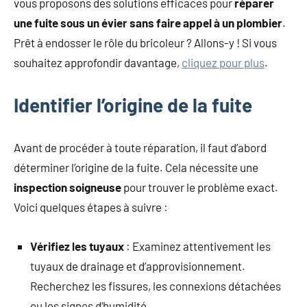
vous proposons des solutions efficaces pour
réparer
une fuite sous un évier sans faire appel à un plombier
.
Prêt à endosser le rôle du bricoleur ? Allons-y ! Si vous
souhaitez approfondir davantage,
cliquez pour plus
.
Identifier l’origine de la fuite
Avant de procéder à toute réparation, il faut d’abord
déterminer l’origine de la fuite. Cela nécessite une
inspection soigneuse
pour trouver le problème exact.
Voici quelques étapes à suivre :
Vérifiez les tuyaux
: Examinez attentivement les
tuyaux de drainage et d’approvisionnement.
Recherchez les fissures, les connexions détachées
ou les signes d’humidité.