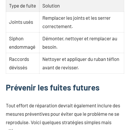
Type de fuite
Solution
Remplacer les joints et les serrer
Joints usés
correctement.
Siphon
Démonter, nettoyer et remplacer au
endommagé
besoin.
Raccords
Nettoyer et appliquer du ruban téflon
dévissés
avant de revisser.
Prévenir les fuites futures
Tout effort de réparation devrait également inclure des
mesures préventives pour éviter que le problème ne se
reproduise. Voici quelques stratégies simples mais