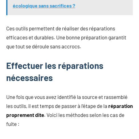
écologique sans sacrifices ?
Ces outils permettent de réaliser des réparations
efficaces et durables. Une bonne préparation garantit
que tout se déroule sans accrocs.
Effectuer les réparations
nécessaires
Une fois que vous avez identifié la source et rassemblé
les outils, il est temps de passer à l’étape de la
réparation
proprement dite
. Voici les méthodes selon les cas de
fuite :