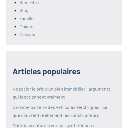
Bien-être
Blog
Famille
Maison
Travaux
Articles populaires
Négocier le prix d’un bien immobilier : arguments
qui fonctionnent vraiment
Garantie batterie des véhicules électriques : ce
que couvrent réellement les constructeurs
Matériaux naturels versus synthétiques :