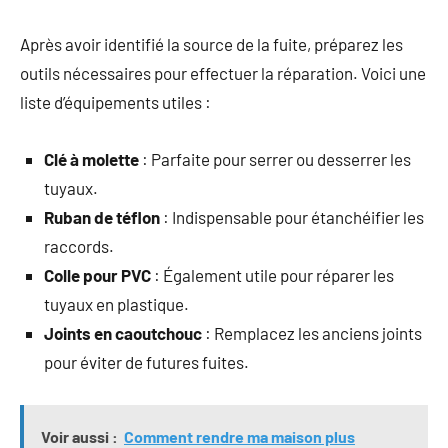
Après avoir identifié la source de la fuite, préparez les
outils nécessaires pour effectuer la réparation. Voici une
liste d’équipements utiles :
Clé à molette
: Parfaite pour serrer ou desserrer les
tuyaux.
Ruban de téflon
: Indispensable pour étanchéifier les
raccords.
Colle pour PVC
: Également utile pour réparer les
tuyaux en plastique.
Joints en caoutchouc
: Remplacez les anciens joints
pour éviter de futures fuites.
Voir aussi :
Comment rendre ma maison plus