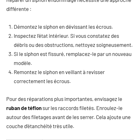
différente :
Démontez le siphon en dévissant les écrous.
Inspectez l’état intérieur. Si vous constatez des
débris ou des obstructions, nettoyez soigneusement.
Si le siphon est fissuré, remplacez-le par un nouveau
modèle.
Remontez le siphon en veillant à revisser
correctement les écrous.
Pour des réparations plus importantes, envisagez le
ruban de téflon
sur les raccords filetés. Enroulez-le
autour des filetages avant de les serrer. Cela ajoute une
couche d’étanchéité très utile.