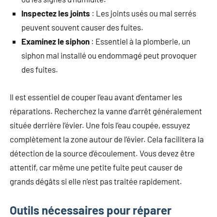
Inspectez les joints
: Les joints usés ou mal serrés
peuvent souvent causer des fuites.
Examinez le siphon
: Essentiel à la plomberie, un
siphon mal installé ou endommagé peut provoquer
des fuites.
Il est essentiel de couper l’eau avant d’entamer les
réparations. Recherchez la vanne d’arrêt généralement
située derrière l’évier. Une fois l’eau coupée, essuyez
complètement la zone autour de l’évier. Cela facilitera la
détection de la source d’écoulement. Vous devez être
attentif, car même une petite fuite peut causer de
grands dégâts si elle n’est pas traitée rapidement.
Outils nécessaires pour réparer