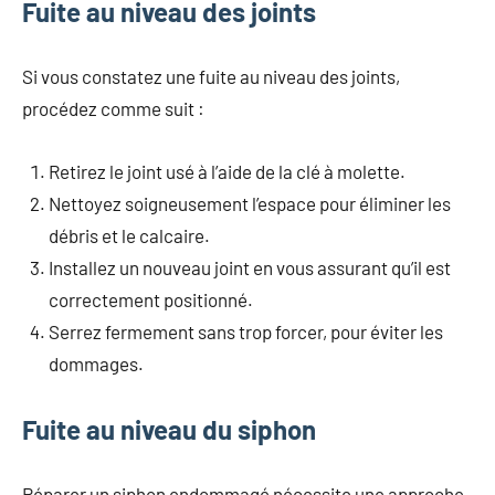
Fuite au niveau des joints
Si vous constatez une fuite au niveau des joints,
procédez comme suit :
Retirez le joint usé à l’aide de la clé à molette.
Nettoyez soigneusement l’espace pour éliminer les
débris et le calcaire.
Installez un nouveau joint en vous assurant qu’il est
correctement positionné.
Serrez fermement sans trop forcer, pour éviter les
dommages.
Fuite au niveau du siphon
Réparer un siphon endommagé nécessite une approche