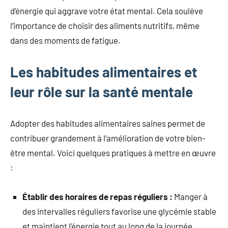
d’énergie qui aggrave votre état mental. Cela soulève
l’importance de choisir des aliments nutritifs, même
dans des moments de fatigue.
Les habitudes alimentaires et
leur rôle sur la santé mentale
Adopter des habitudes alimentaires saines permet de
contribuer grandement à l’amélioration de votre bien-
être mental. Voici quelques pratiques à mettre en œuvre
:
Établir des horaires de repas réguliers :
Manger à
des intervalles réguliers favorise une glycémie stable
et maintient l’énergie tout au long de la journée.