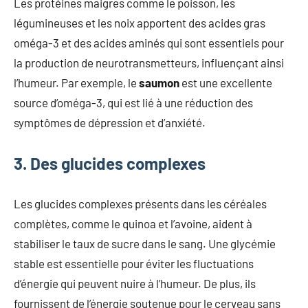
Les protéines maigres comme le poisson, les
légumineuses et les noix apportent des acides gras
oméga-3 et des acides aminés qui sont essentiels pour
la production de neurotransmetteurs, influençant ainsi
l’humeur. Par exemple, le
saumon
est une excellente
source d’oméga-3, qui est lié à une réduction des
symptômes de dépression et d’anxiété.
3. Des glucides complexes
Les glucides complexes présents dans les céréales
complètes, comme le quinoa et l’avoine, aident à
stabiliser le taux de sucre dans le sang. Une glycémie
stable est essentielle pour éviter les fluctuations
d’énergie qui peuvent nuire à l’humeur. De plus, ils
fournissent de l’énergie soutenue pour le cerveau sans