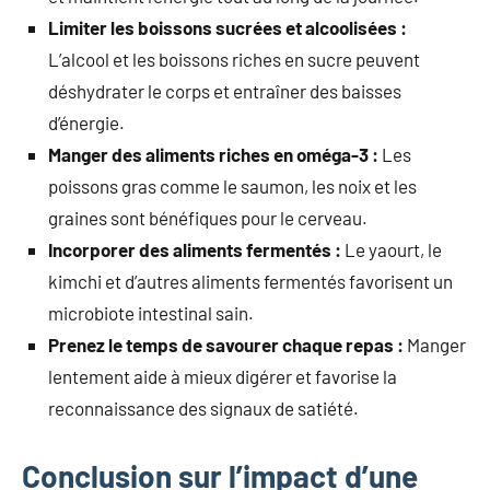
Limiter les boissons sucrées et alcoolisées :
L’alcool et les boissons riches en sucre peuvent
déshydrater le corps et entraîner des baisses
d’énergie.
Manger des aliments riches en oméga-3 :
Les
poissons gras comme le saumon, les noix et les
graines sont bénéfiques pour le cerveau.
Incorporer des aliments fermentés :
Le yaourt, le
kimchi et d’autres aliments fermentés favorisent un
microbiote intestinal sain.
Prenez le temps de savourer chaque repas :
Manger
lentement aide à mieux digérer et favorise la
reconnaissance des signaux de satiété.
Conclusion sur l’impact d’une