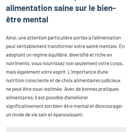
alimentation saine sur le bien-
être mental
Ainsi, une attention particulière portée à l’alimentation
peut véritablement transformer votre santé mentale. En
adoptant un régime équilibré, diversifié et riche en
nutriments, vous nourrissez non seulement votre corps,
mais également votre esprit. L’importance d’une
nutrition consciente et de choix alimentaires judicieux
ne peut être sous-estimée. Avec de bonnes pratiques
alimentaires, il est possible d’améliorer
significativement son bien-être mental et d’encourager
un mode de vie sain et épanouissant.