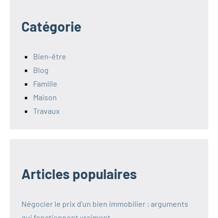
Catégorie
Bien-être
Blog
Famille
Maison
Travaux
Articles populaires
Négocier le prix d’un bien immobilier : arguments
qui fonctionnent vraiment