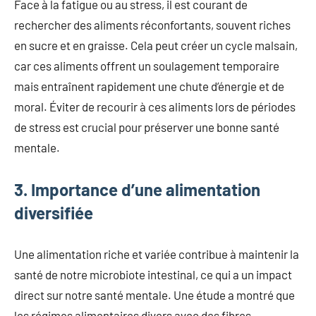
Face à la fatigue ou au stress, il est courant de
rechercher des aliments réconfortants, souvent riches
en sucre et en graisse. Cela peut créer un cycle malsain,
car ces aliments offrent un soulagement temporaire
mais entraînent rapidement une chute d’énergie et de
moral. Éviter de recourir à ces aliments lors de périodes
de stress est crucial pour préserver une bonne santé
mentale.
3. Importance d’une alimentation
diversifiée
Une alimentation riche et variée contribue à maintenir la
santé de notre microbiote intestinal, ce qui a un impact
direct sur notre santé mentale. Une étude a montré que
les régimes alimentaires divers avec des fibres