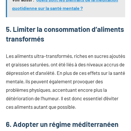
quotidienne sur la santé mentale ?
5. Limiter la consommation d’aliments
transformés
Les aliments ultra-transformés, riches en sucres ajoutés
et graisses saturées, ont été liés à des niveaux accrus de
dépression et d’anxiété. En plus de ces effets sur la santé
mentale, ils peuvent également provoquer des
problèmes physiques, accentuant encore plus la
détérioration de l’humeur. Il est donc essentiel d’éviter
ces aliments autant que possible.
6. Adopter un régime méditerranéen