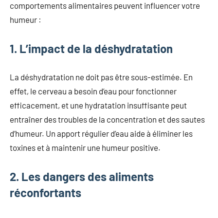
comportements alimentaires peuvent influencer votre
humeur :
1. L’impact de la déshydratation
La déshydratation ne doit pas être sous-estimée. En
effet, le cerveau a besoin d’eau pour fonctionner
efficacement, et une hydratation insuffisante peut
entraîner des troubles de la concentration et des sautes
d’humeur. Un apport régulier d’eau aide à éliminer les
toxines et à maintenir une humeur positive.
2. Les dangers des aliments
réconfortants