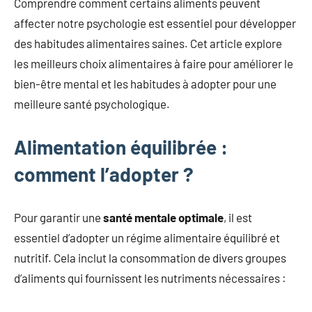
Comprendre comment certains aliments peuvent
affecter notre psychologie est essentiel pour développer
des habitudes alimentaires saines. Cet article explore
les meilleurs choix alimentaires à faire pour améliorer le
bien-être mental et les habitudes à adopter pour une
meilleure santé psychologique.
Alimentation équilibrée :
comment l’adopter ?
Pour garantir une
santé mentale optimale
, il est
essentiel d’adopter un régime alimentaire équilibré et
nutritif. Cela inclut la consommation de divers groupes
d’aliments qui fournissent les nutriments nécessaires :