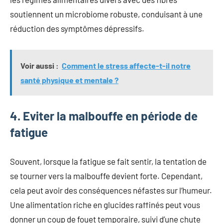
soutiennent un microbiome robuste, conduisant à une
réduction des symptômes dépressifs.
Voir aussi :
Comment le stress affecte-t-il notre
santé physique et mentale ?
4. Eviter la malbouffe en période de
fatigue
Souvent, lorsque la fatigue se fait sentir, la tentation de
se tourner vers la malbouffe devient forte. Cependant,
cela peut avoir des conséquences néfastes sur l’humeur.
Une alimentation riche en glucides raffinés peut vous
donner un coup de fouet temporaire, suivi d’une chute