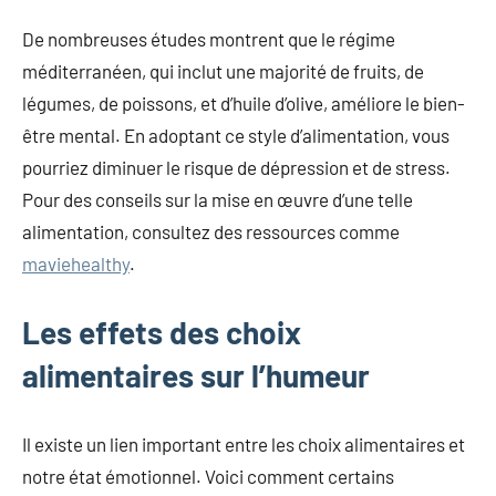
De nombreuses études montrent que le régime
méditerranéen, qui inclut une majorité de fruits, de
légumes, de poissons, et d’huile d’olive, améliore le bien-
être mental. En adoptant ce style d’alimentation, vous
pourriez diminuer le risque de dépression et de stress.
Pour des conseils sur la mise en œuvre d’une telle
alimentation, consultez des ressources comme
maviehealthy
.
Les effets des choix
alimentaires sur l’humeur
Il existe un lien important entre les choix alimentaires et
notre état émotionnel. Voici comment certains