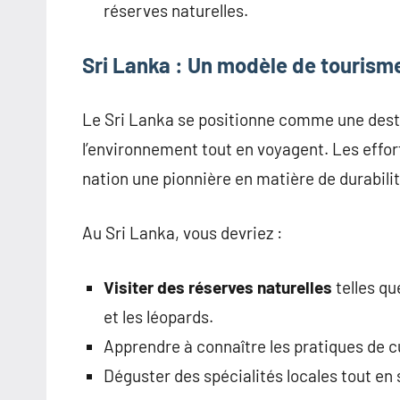
réserves naturelles.
Sri Lanka : Un modèle de tourism
Le Sri Lanka se positionne comme une desti
l’environnement tout en voyagent. Les effor
nation une pionnière en matière de durabilit
Au Sri Lanka, vous devriez :
Visiter des réserves naturelles
telles qu
et les léopards.
Apprendre à connaître les pratiques de cu
Déguster des spécialités locales tout en 