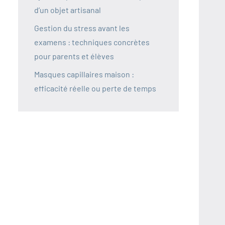
d’un objet artisanal
Gestion du stress avant les
examens : techniques concrètes
pour parents et élèves
Masques capillaires maison :
efficacité réelle ou perte de temps