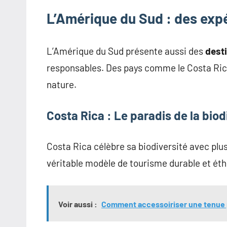
L’Amérique du Sud : des ex
L’Amérique du Sud présente aussi des
dest
responsables. Des pays comme le Costa Rica
nature.
Costa Rica : Le paradis de la biod
Costa Rica célèbre sa biodiversité avec plu
véritable modèle de tourisme durable et éth
Voir aussi :
Comment accessoiriser une tenue 