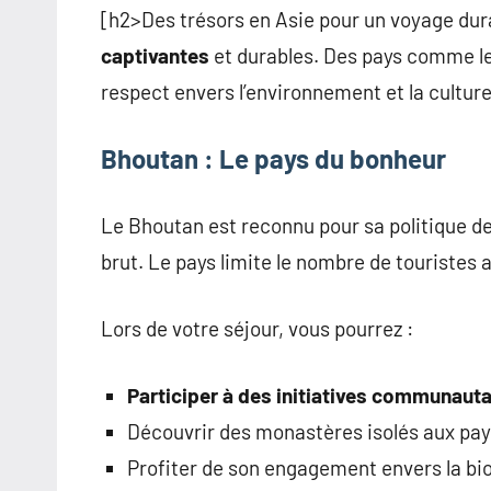
[h2>Des trésors en Asie pour un voyage dur
captivantes
et durables. Des pays comme le
respect envers l’environnement et la culture
Bhoutan : Le pays du bonheur
Le Bhoutan est reconnu pour sa politique d
brut. Le pays limite le nombre de touristes
Lors de votre séjour, vous pourrez :
Participer à des initiatives communauta
Découvrir des monastères isolés aux pays
Profiter de son engagement envers la bio