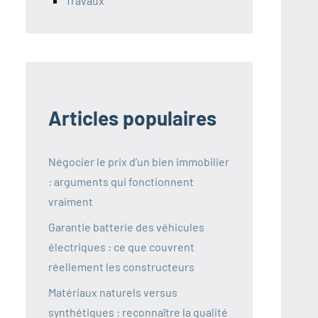
Travaux
Articles populaires
Négocier le prix d’un bien immobilier
: arguments qui fonctionnent
vraiment
Garantie batterie des véhicules
électriques : ce que couvrent
réellement les constructeurs
Matériaux naturels versus
synthétiques : reconnaître la qualité