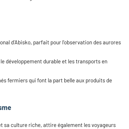
nal d’Abisko, parfait pour l’observation des aurores
 le développement durable et les transports en
és fermiers qui font la part belle aux produits de
isme
t sa culture riche, attire également les voyageurs