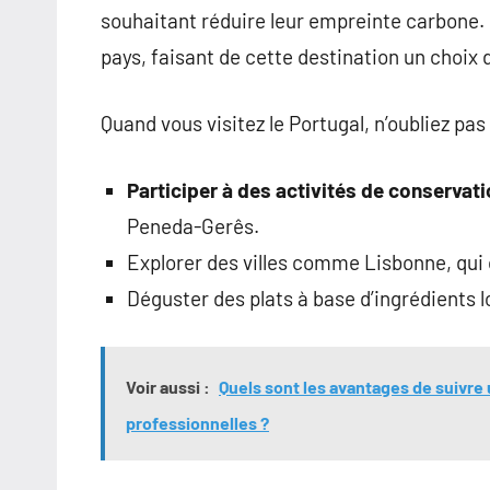
souhaitant réduire leur empreinte carbone. L
pays, faisant de cette destination un choix 
Quand vous visitez le Portugal, n’oubliez pas 
Participer à des activités de conservat
Peneda-Gerês.
Explorer des villes comme Lisbonne, qui
Déguster des plats à base d’ingrédients 
Voir aussi :
Quels sont les avantages de suivre
professionnelles ?