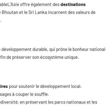
ableL’Asie offre également des
destinations
 Bhoutan et le Sri Lanka incarnent des valeurs de
.
e développement durable, qui prône le bonheur national
 afin de préserver son écosystème unique.
ires
pour soutenir le développement local.
ages à couper le souffle.
diversité, en préservant les parcs nationaux et les