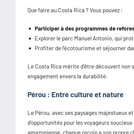
Que faire au Costa Rica ? Vous pouvez :
Participer à des programmes de refore
Explorer le parc Manuel Antonio, qui pro
Profiter de l’écotourisme et séjourner d
Le Costa Rica mérite d’être découvert non 
engagement envers la durabilité.
Pérou : Entre culture et nature
Le Pérou, avec ses paysages majestueux et 
d’opportunités pour les voyageurs soucieux 
amazonienne, chaque recoin a son propre 