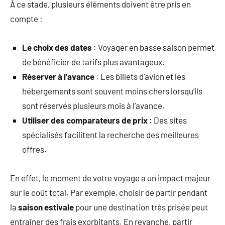
À ce stade, plusieurs éléments doivent être pris en
compte :
Le choix des dates
: Voyager en basse saison permet
de bénéficier de tarifs plus avantageux.
Réserver à l’avance
: Les billets d’avion et les
hébergements sont souvent moins chers lorsqu’ils
sont réservés plusieurs mois à l’avance.
Utiliser des comparateurs de prix
: Des sites
spécialisés facilitent la recherche des meilleures
offres.
En effet, le moment de votre voyage a un impact majeur
sur le coût total. Par exemple, choisir de partir pendant
la
saison estivale
pour une destination très prisée peut
entraîner des frais exorbitants. En revanche, partir