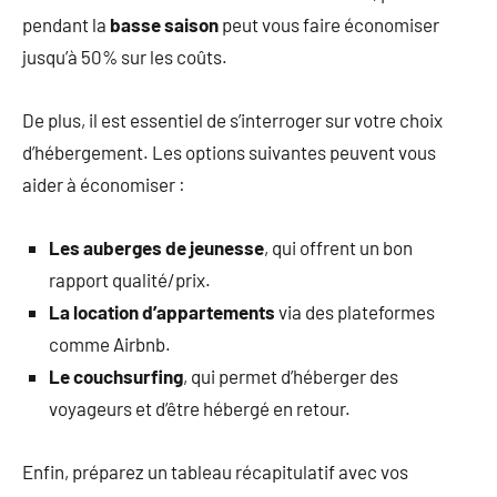
pendant la
basse saison
peut vous faire économiser
jusqu’à 50% sur les coûts.
De plus, il est essentiel de s’interroger sur votre choix
d’hébergement. Les options suivantes peuvent vous
aider à économiser :
Les auberges de jeunesse
, qui offrent un bon
rapport qualité/prix.
La location d’appartements
via des plateformes
comme Airbnb.
Le couchsurfing
, qui permet d’héberger des
voyageurs et d’être hébergé en retour.
Enfin, préparez un tableau récapitulatif avec vos