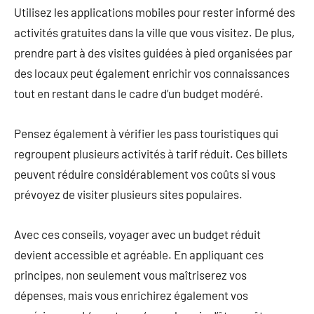
Utilisez les applications mobiles pour rester informé des
activités gratuites dans la ville que vous visitez. De plus,
prendre part à des visites guidées à pied organisées par
des locaux peut également enrichir vos connaissances
tout en restant dans le cadre d’un budget modéré.
Pensez également à vérifier les pass touristiques qui
regroupent plusieurs activités à tarif réduit. Ces billets
peuvent réduire considérablement vos coûts si vous
prévoyez de visiter plusieurs sites populaires.
Avec ces conseils, voyager avec un budget réduit
devient accessible et agréable. En appliquant ces
principes, non seulement vous maîtriserez vos
dépenses, mais vous enrichirez également vos