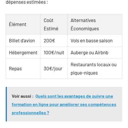
dépenses estimées :
Coût
Alternatives
Élément
Estimé
Économiques
Billet d’avion
200€
Vols en basse saison
Hébergement
100€/nuit
Auberge ou Airbnb
Restaurants locaux ou
Repas
30€/jour
pique-niques
Voir aussi :
Quels sont les avantages de suivre une
formation en ligne pour améliorer ses compétences
professionnelles ?