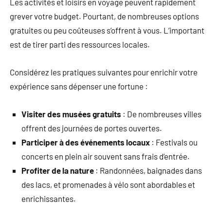
Les activités et loisirs en voyage peuvent rapidement
grever votre budget. Pourtant, de nombreuses options
gratuites ou peu coûteuses s’offrent à vous. L’important
est de tirer parti des ressources locales.
Considérez les pratiques suivantes pour enrichir votre
expérience sans dépenser une fortune :
Visiter des musées gratuits
: De nombreuses villes
offrent des journées de portes ouvertes.
Participer à des événements locaux
: Festivals ou
concerts en plein air souvent sans frais d’entrée.
Profiter de la nature
: Randonnées, baignades dans
des lacs, et promenades à vélo sont abordables et
enrichissantes.