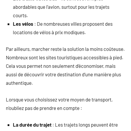
abordables que l’avion, surtout pour les trajets
courts.
Les vélos
: De nombreuses villes proposent des
locations de vélos à prix modiques.
Par ailleurs, marcher reste la solution la moins coûteuse.
Nombreux sont les sites touristiques accessibles à pied.
Cela vous permet non seulement d’économiser, mais
aussi de découvrir votre destination d’une manière plus
authentique.
Lorsque vous choisissez votre moyen de transport,
n’oubliez pas de prendre en compte :
La durée du trajet
: Les trajets longs peuvent être