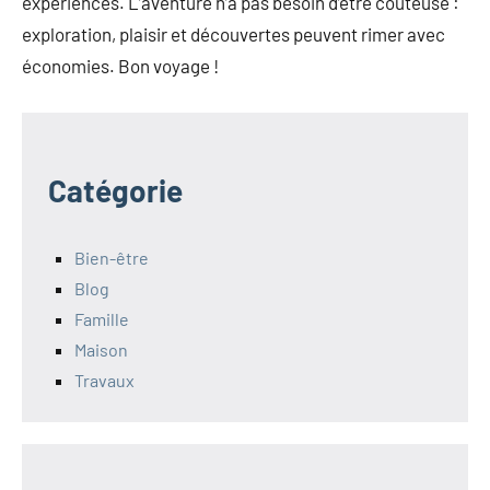
expériences. L’aventure n’a pas besoin d’être coûteuse :
exploration, plaisir et découvertes peuvent rimer avec
économies. Bon voyage !
Catégorie
Bien-être
Blog
Famille
Maison
Travaux