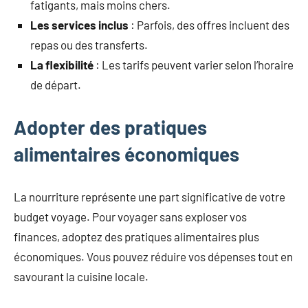
fatigants, mais moins chers.
Les services inclus
: Parfois, des offres incluent des
repas ou des transferts.
La flexibilité
: Les tarifs peuvent varier selon l’horaire
de départ.
Adopter des pratiques
alimentaires économiques
La nourriture représente une part significative de votre
budget voyage. Pour voyager sans exploser vos
finances, adoptez des pratiques alimentaires plus
économiques. Vous pouvez réduire vos dépenses tout en
savourant la cuisine locale.