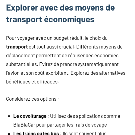
Explorer avec des moyens de
transport économiques
Pour voyager avec un budget réduit, le choix du
transport
est tout aussi crucial. Différents moyens de
déplacement permettent de réaliser des économies
substantielles. Évitez de prendre systématiquement
l’avion et son coût exorbitant. Explorez des alternatives
bénéfiques et efficaces.
Considérez ces options :
Le covoiturage
: Utilisez des applications comme
BlaBlaCar pour partager les frais de voyage.
Les trains ou les bus
: Ils sont souvent plus