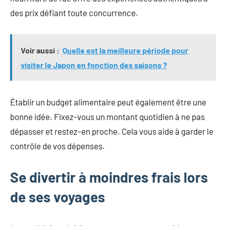
des prix défiant toute concurrence.
Voir aussi :
Quelle est la meilleure période pour
visiter le Japon en fonction des saisons ?
Établir un budget alimentaire peut également être une
bonne idée. Fixez-vous un montant quotidien à ne pas
dépasser et restez-en proche. Cela vous aide à garder le
contrôle de vos dépenses.
Se divertir à moindres frais lors
de ses voyages