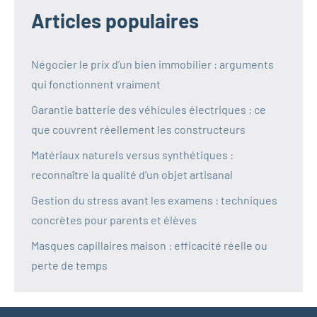
Articles populaires
Négocier le prix d’un bien immobilier : arguments
qui fonctionnent vraiment
Garantie batterie des véhicules électriques : ce
que couvrent réellement les constructeurs
Matériaux naturels versus synthétiques :
reconnaître la qualité d’un objet artisanal
Gestion du stress avant les examens : techniques
concrètes pour parents et élèves
Masques capillaires maison : efficacité réelle ou
perte de temps