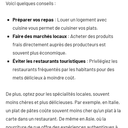
Voici quelques conseils :
Préparer vos repas
: Louer un logement avec
cuisine vous permet de cuisiner vos plats.
Faire des marchés locaux
: Acheter des produits
frais directement auprès des producteurs est
souvent plus économique.
Éviter les restaurants touristiques
: Privilégiez les
restaurants fréquentés par les habitants pour des
mets délicieux à moindre coût.
De plus, optez pour les spécialités locales, souvent
moins chères et plus délicieuses. Par exemple, en Italie,
un plat de pâtes coûte souvent moins cher qu’un plat à la
carte dans un restaurant. De même en Asie, où la
nourriture de rue offre des expériences authentiques à