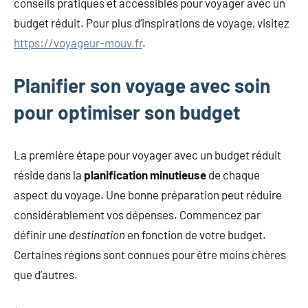
conseils pratiques et accessibles pour voyager avec un
budget réduit. Pour plus d’inspirations de voyage, visitez
https://voyageur-mouv.fr
.
Planifier son voyage avec soin
pour optimiser son budget
La première étape pour voyager avec un budget réduit
réside dans la
planification minutieuse
de chaque
aspect du voyage. Une bonne préparation peut réduire
considérablement vos dépenses. Commencez par
définir une
destination
en fonction de votre budget.
Certaines régions sont connues pour être moins chères
que d’autres.