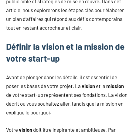
public cible et stratégies de mise en œuvre. Dans cet
article, nous explorerons les étapes clés pour élaborer
un plan d’affaires qui répond aux défis contemporains,
tout en restant accrocheur et clair.
Définir la vision et la mission de
votre start-up
Avant de plonger dans les détails, il est essentiel de
poser les bases de votre projet. La
vision
et la
mission
de votre start-up représentent ses fondations. La vision
décrit où vous souhaitez aller, tandis que la mission en
explique le pourquoi.
Votre
vision
doit être inspirante et ambitieuse. Par