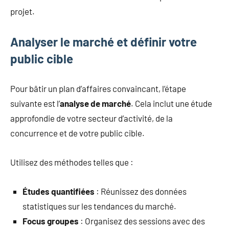
projet.
Analyser le marché et définir votre
public cible
Pour bâtir un plan d’affaires convaincant, l’étape
suivante est l’
analyse de marché
. Cela inclut une étude
approfondie de votre secteur d’activité, de la
concurrence et de votre public cible.
Utilisez des méthodes telles que :
Études quantifiées
: Réunissez des données
statistiques sur les tendances du marché.
Focus groupes
: Organisez des sessions avec des