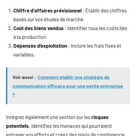
Chiffre d’affaires prévisionnel
: Établir des chiffres
basés sur vos études de marché.
Coût des biens vendus
: Identifier tous les coûts liés
à la production.
Dépenses d’exploitation
: Inclure les frais fixes et
variables.
Voir aussi :
Comment établir une stratégie de
communication efficace pour une petite entreprise
?
Intégrez également une section sur les
risques
potentiels
. Identifiez les menaces qui pourraient
entraver vos efforts et créez des plans de contingence.